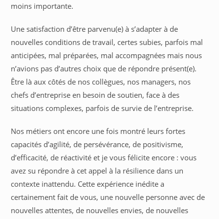
moins importante.
Une satisfaction d’être parvenu(e) à s’adapter à de
nouvelles conditions de travail, certes subies, parfois mal
anticipées, mal préparées, mal accompagnées mais nous
n’avions pas d’autres choix que de répondre présent(e).
Être là aux côtés de nos collègues, nos managers, nos
chefs d’entreprise en besoin de soutien, face à des
situations complexes, parfois de survie de l’entreprise.
Nos métiers ont encore une fois montré leurs fortes
capacités d’agilité, de persévérance, de positivisme,
d’efficacité, de réactivité et je vous félicite encore : vous
avez su répondre à cet appel à la résilience dans un
contexte inattendu. Cette expérience inédite a
certainement fait de vous, une nouvelle personne avec de
nouvelles attentes, de nouvelles envies, de nouvelles