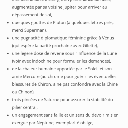
augmentée par sa voisine Jupiter pour arriver au
dépassement de soi,
quelques gouttes de Pluton (à quelques lettres près,
merci Superman),
une pugnacité diplomatique féminine grâce à Vénus
(qui espère la parité prochaine avec Gilette),
une légère dose de rêverie sous l’influence de la Lune
(voir avec Indochine pour formuler les demandes),
de la chaleur humaine apportée par le Soleil et son
amie Mercure (au chrome pour guérir les éventuelles
blessures de Chiron, à ne pas confondre avec la Chine
ou Chinon),
trois pincées de Saturne pour assurer la stabilité du
pilier central,
un engagement sans faille et un sens du devoir mis en
exergue par Neptune, exemplarité oblige,