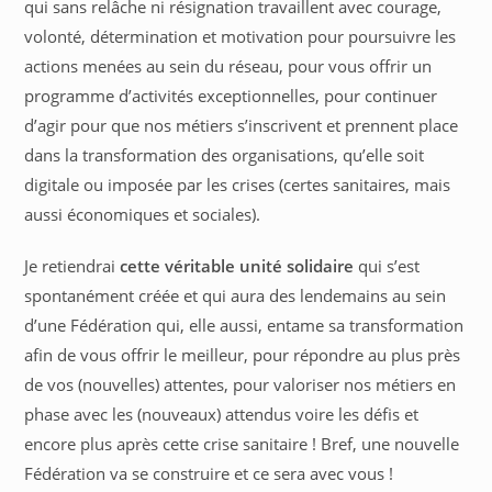
qui sans relâche ni résignation travaillent avec courage,
volonté, détermination et motivation pour poursuivre les
actions menées au sein du réseau, pour vous offrir un
programme d’activités exceptionnelles, pour continuer
d’agir pour que nos métiers s’inscrivent et prennent place
dans la transformation des organisations, qu’elle soit
digitale ou imposée par les crises (certes sanitaires, mais
aussi économiques et sociales).
Je retiendrai
cette véritable unité solidaire
qui s’est
spontanément créée et qui aura des lendemains au sein
d’une Fédération qui, elle aussi, entame sa transformation
afin de vous offrir le meilleur, pour répondre au plus près
de vos (nouvelles) attentes, pour valoriser nos métiers en
phase avec les (nouveaux) attendus voire les défis et
encore plus après cette crise sanitaire ! Bref, une nouvelle
Fédération va se construire et ce sera avec vous !