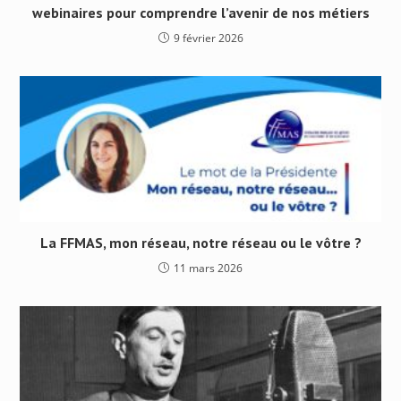
webinaires pour comprendre l’avenir de nos métiers
9 février 2026
La FFMAS, mon réseau, notre réseau ou le vôtre ?
11 mars 2026