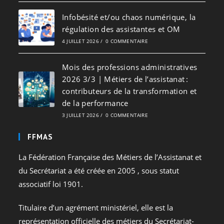
Infobésité et/ou chaos numérique, la
régulation des assistantes et OM
4 JUILLET 2026
/
0 COMMENTAIRE
Mois des professions administratives
2026 3/3 | Métiers de l’assistanat :
contributeurs de la transformation et
de la performance
3 JUILLET 2026
/
0 COMMENTAIRE
FFMAS
La Fédération Française des Métiers de l’Assistanat et
du Secrétariat a été créée en 2005 , sous statut
associatif loi 1901.
Titulaire d’un agrément ministériel, elle est la
représentation officielle des métiers du Secrétariat-