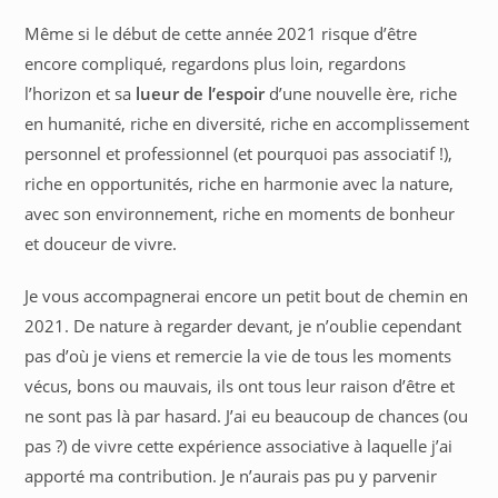
Même si le début de cette année 2021 risque d’être
encore compliqué, regardons plus loin, regardons
l’horizon et sa
lueur de l’espoir
d’une nouvelle ère, riche
en humanité, riche en diversité, riche en accomplissement
personnel et professionnel (et pourquoi pas associatif !),
riche en opportunités, riche en harmonie avec la nature,
avec son environnement, riche en moments de bonheur
et douceur de vivre.
Je vous accompagnerai encore un petit bout de chemin en
2021. De nature à regarder devant, je n’oublie cependant
pas d’où je viens et remercie la vie de tous les moments
vécus, bons ou mauvais, ils ont tous leur raison d’être et
ne sont pas là par hasard. J’ai eu beaucoup de chances (ou
pas ?) de vivre cette expérience associative à laquelle j’ai
apporté ma contribution. Je n’aurais pas pu y parvenir