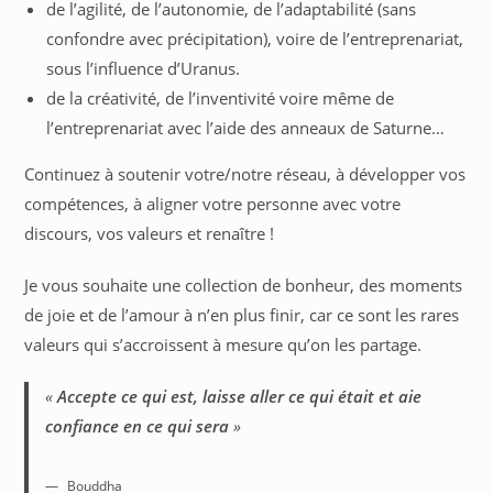
de l’agilité, de l’autonomie, de l’adaptabilité (sans
confondre avec précipitation), voire de l’entreprenariat,
sous l’influence d’Uranus.
de la créativité, de l’inventivité voire même de
l’entreprenariat avec l’aide des anneaux de Saturne…
Continuez à soutenir votre/notre réseau, à développer vos
compétences, à aligner votre personne avec votre
discours, vos valeurs et renaître !
Je vous souhaite une collection de bonheur, des moments
de joie et de l’amour à n’en plus finir, car ce sont les rares
valeurs qui s’accroissent à mesure qu’on les partage.
«
Accepte ce qui est, laisse aller ce qui était et aie
confiance en ce qui sera
»
Bouddha