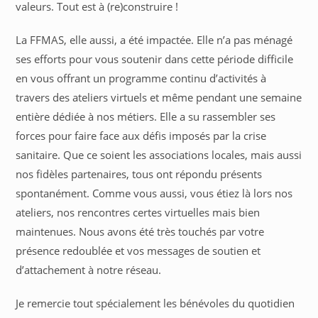
valeurs. Tout est à (re)construire !
La FFMAS, elle aussi, a été impactée. Elle n’a pas ménagé
ses efforts pour vous soutenir dans cette période difficile
en vous offrant un programme continu d’activités à
travers des ateliers virtuels et même pendant une semaine
entière dédiée à nos métiers. Elle a su rassembler ses
forces pour faire face aux défis imposés par la crise
sanitaire. Que ce soient les associations locales, mais aussi
nos fidèles partenaires, tous ont répondu présents
spontanément. Comme vous aussi, vous étiez là lors nos
ateliers, nos rencontres certes virtuelles mais bien
maintenues. Nous avons été très touchés par votre
présence redoublée et vos messages de soutien et
d’attachement à notre réseau.
Je remercie tout spécialement les bénévoles du quotidien