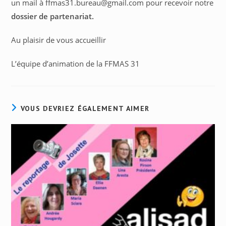
un mail à ffmas31.bureau@gmail.com pour recevoir notre
dossier de partenariat.
Au plaisir de vous accueillir
L’équipe d’animation de la FFMAS 31
VOUS DEVRIEZ ÉGALEMENT AIMER