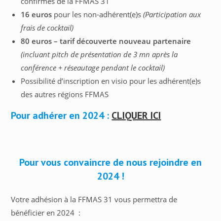
confirmés de la FFMAS 31
16 euros
pour les non-adhérent(e)s
(Participation aux
frais de cocktail)
80 euros – tarif découverte nouveau partenaire
(incluant pitch de présentation de 3 mn après la
conférence + réseautage pendant le cocktail)
Possibilité d’inscription en visio pour les adhérent(e)s
des autres régions FFMAS
Pour adhérer en 2024 :
CLIQUER ICI
Pour vous convaincre de nous rejoindre en
2024 !
Votre adhésion à la FFMAS 31 vous permettra de
bénéficier en 2024 :