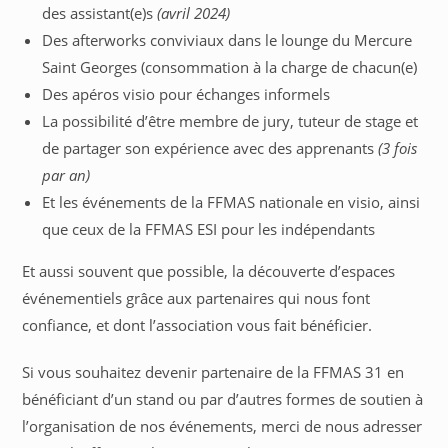
des assistant(e)s
(avril 2024)
Des afterworks conviviaux dans le lounge du Mercure
Saint Georges (consommation à la charge de chacun(e)
Des apéros visio pour échanges informels
La possibilité d’être membre de jury, tuteur de stage et
de partager son expérience avec des apprenants
(3 fois
par an)
Et les événements de la FFMAS nationale en visio, ainsi
que ceux de la FFMAS ESI pour les indépendants
Et aussi souvent que possible, la découverte d’espaces
événementiels grâce aux partenaires qui nous font
confiance, et dont l’association vous fait bénéficier.
Si vous souhaitez devenir partenaire de la FFMAS 31 en
bénéficiant d’un stand ou par d’autres formes de soutien à
l’organisation de nos événements, merci de nous adresser