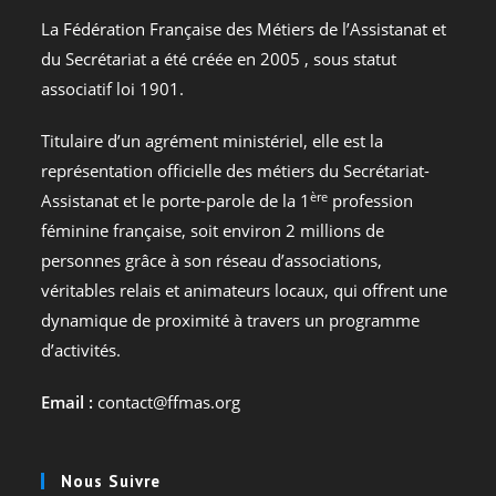
La Fédération Française des Métiers de l’Assistanat et
du Secrétariat a été créée en 2005 , sous statut
associatif loi 1901.
Titulaire d’un agrément ministériel, elle est la
représentation officielle des métiers du Secrétariat-
ère
Assistanat et le porte-parole de la 1
profession
féminine française, soit environ 2 millions de
personnes grâce à son réseau d’associations,
véritables relais et animateurs locaux, qui offrent une
dynamique de proximité à travers un programme
d’activités.
Email :
contact@ffmas.org
Nous Suivre