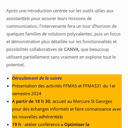
Après une introduction centrée sur les outils utiles aux
assistant(e)s pour assurer leurs missions de
communication, l’intervenante fera un tour d’horizon de
quelques familles de solutions polyvalentes, puis un focus
et démonstration plus détaillée sur les fonctionnalités et
possibilités collaboratives de
CANVA,
que beaucoup
utilisent partiellement sans vraiment en explorer tout le
potentiel.
Déroulement de la soirée
Présentation des activités FFMAS et FFMAS31 du 1er
semestre 2024
A partir de 18 h 30
, accueil au Mercure St Georges
pour des échanges informels et faire connaissance avec
les nouvelles adhérent(e)s
19 h
: atelier conférence
« Optimiser la