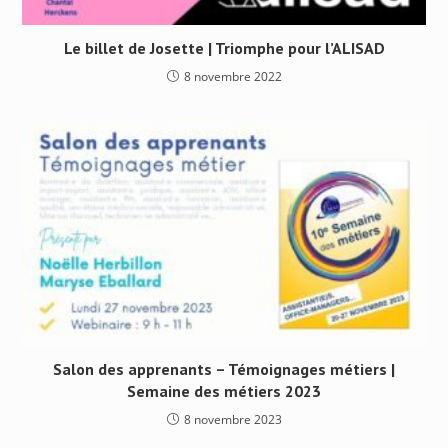
Le billet de Josette | Triomphe pour l’ALISAD
8 novembre 2022
Salon des apprenants – Témoignages métiers |
Semaine des métiers 2023
8 novembre 2023