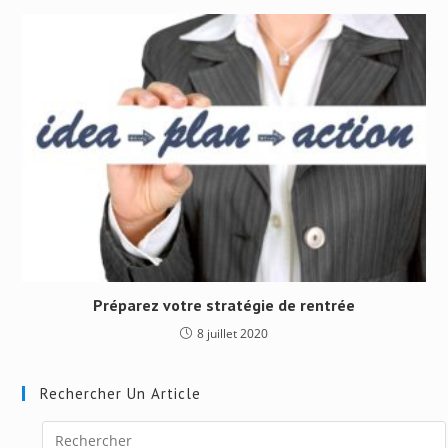
Préparez votre stratégie de rentrée
8 juillet 2020
Rechercher Un Article