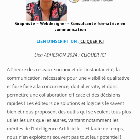
Graphiste – Webdesigner – Consultante formatrice en
communication
LIEN D’INSCRIPTION :
CLIQUER ICI
Lien ADHESION 2024 :
C
LIQUER ICI
A l’heure des réseaux sociaux et de l’instantanéité, la
communication, nécessaire pour une visibilité qualitative
et faire face à la concurrence, doit aller vite, et donc
permettre une collaboration efficace et des décisions
rapides ! Les éditeurs de solutions et logiciels le savent
bien et nous proposent des outils qui se veulent tous plus
utiles les uns que les autres, vantant notamment les
mérites de l’Intelligence Artificielle… Et faute de temps,
nous n’en exploitons souvent pas tout leur potentiel !