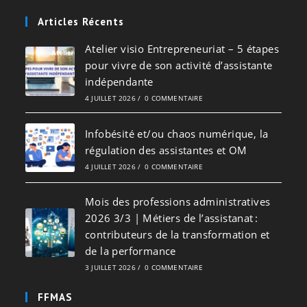
Articles Récents
Atelier visio Entrepreneuriat – 5 étapes
pour vivre de son activité d’assistante
indépendante
4 JUILLET 2026
/
0 COMMENTAIRE
Infobésité et/ou chaos numérique, la
régulation des assistantes et OM
4 JUILLET 2026
/
0 COMMENTAIRE
Mois des professions administratives
2026 3/3 | Métiers de l’assistanat :
contributeurs de la transformation et
de la performance
3 JUILLET 2026
/
0 COMMENTAIRE
FFMAS