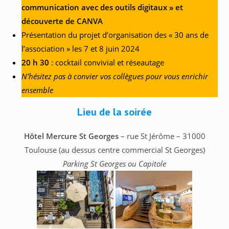
communication avec des outils digitaux » et
découverte de CANVA
Présentation du projet d’organisation des « 30 ans de
l’association » les 7 et 8 juin 2024
20 h 30
: cocktail convivial et réseautage
N’hésitez pas à convier vos collègues pour vous enrichir
ensemble
Lieu de la soirée
Hôtel Mercure St Georges
– rue St Jérôme – 31000
Toulouse (au dessus centre commercial St Georges)
Parking St Georges ou Capitole