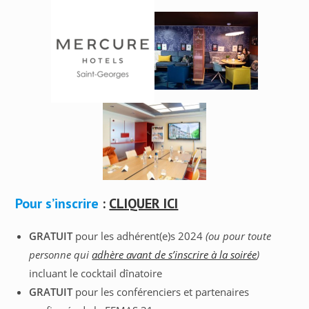
Pour s’inscrire
:
CLIQUER ICI
GRATUIT
pour les adhérent(e)s 2024
(ou pour toute
personne qui
adhère avant de s’inscrire à la soirée
)
incluant le cocktail dînatoire
GRATUIT
pour les conférenciers et partenaires