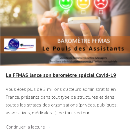
La FFMAS lance son baromètre spécial Covid-19
Vous êtes plus de 3 millions d’acteurs administratifs en
France, présents dans tout type de structures et dans
toutes les strates des organisations (privées, publiques,
associatives, médicales…), de tout secteur ...
Continuer la lecture
→