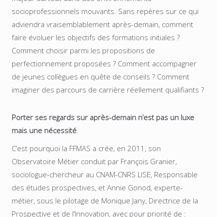
socioprofessionnels mouvants. Sans repères sur ce qui
adviendra vraisemblablement après-demain, comment
faire évoluer les objectifs des formations initiales ?
Comment choisir parmi les propositions de
perfectionnement proposées ? Comment accompagner
de jeunes collègues en quête de conseils ? Comment
imaginer des parcours de carrière réellement qualifiants ?
Porter ses regards sur après-demain n’est pas un luxe
mais une nécessité
.
C’est pourquoi la FFMAS a crée, en 2011, son
Observatoire Métier conduit par François Granier,
sociologue-chercheur au CNAM-CNRS LISE, Responsable
des études prospectives, et Annie Gonod, experte-
métier, sous le pilotage de Monique Jany, Directrice de la
Prospective et de l’Innovation, avec pour priorité de :