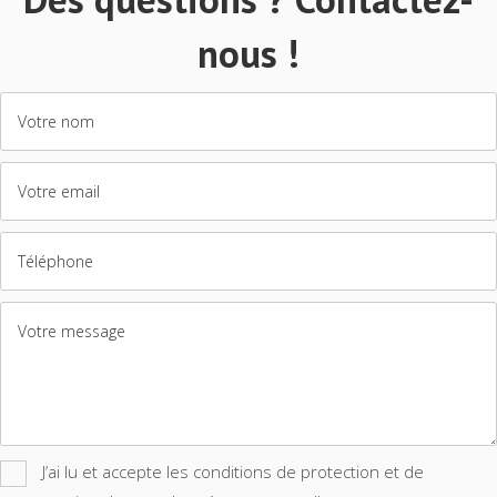
nous !
J’ai lu et accepte les conditions de protection et de