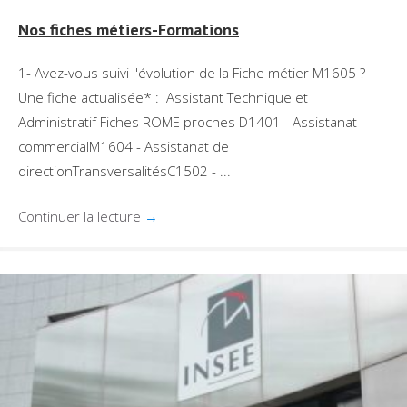
Nos fiches métiers-Formations
1- Avez-vous suivi l'évolution de la Fiche métier M1605 ?
Une fiche actualisée* : Assistant Technique et
Administratif Fiches ROME proches D1401 - Assistanat
commercialM1604 - Assistanat de
directionTransversalitésC1502 - ...
Continuer la lecture
→