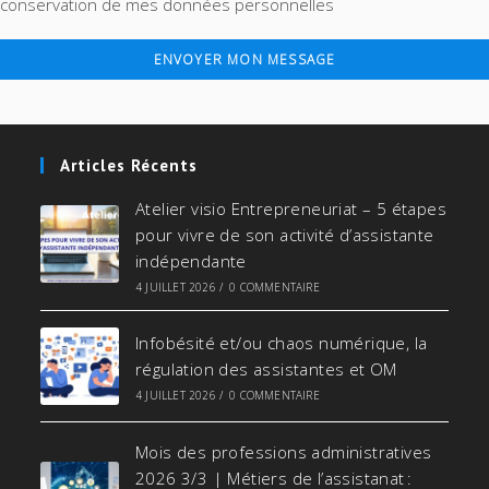
conservation de mes données personnelles
ENVOYER MON MESSAGE
Articles Récents
Atelier visio Entrepreneuriat – 5 étapes
pour vivre de son activité d’assistante
indépendante
4 JUILLET 2026
/
0 COMMENTAIRE
Infobésité et/ou chaos numérique, la
régulation des assistantes et OM
4 JUILLET 2026
/
0 COMMENTAIRE
Mois des professions administratives
2026 3/3 | Métiers de l’assistanat :