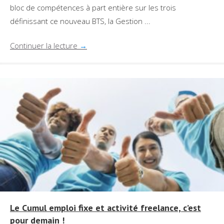
bloc de compétences à part entière sur les trois
définissant ce nouveau BTS, la Gestion ...
Continuer la lecture
→
Le Cumul emploi fixe et activité freelance, c’est
pour demain !