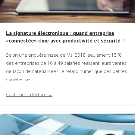
La signature électronique : quand entreprise
«connectée» rime avec productivité et sécurité !
Selon une enquête Insee de Mai 2018, seulement 15 %
des entreprises de 10 à 49 salariés réalisent leurs ventes
de façon dématérialisée ! Le retard numérique des petites
sociétés se ...
Continuer la lecture
→