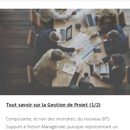
Tout savoir sur la Gestion de Projet (1/2)
Composante, et non des moindres, du nouveau BTS
Support à l’Action Managériale, puisque représentant un