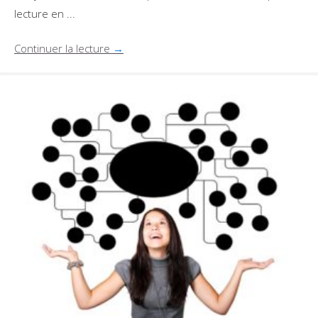
lecture en ...
Continuer la lecture
→