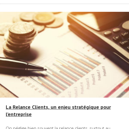
La Relance Clients, un enjeu stratégique pour
l’entreprise
On néglige bien souvent la relance clients, surtout au