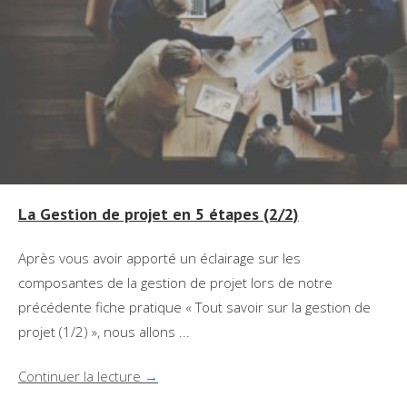
La Gestion de projet en 5 étapes (2/2)
Après vous avoir apporté un éclairage sur les
composantes de la gestion de projet lors de notre
précédente fiche pratique « Tout savoir sur la gestion de
projet (1/2) », nous allons ...
Continuer la lecture
→