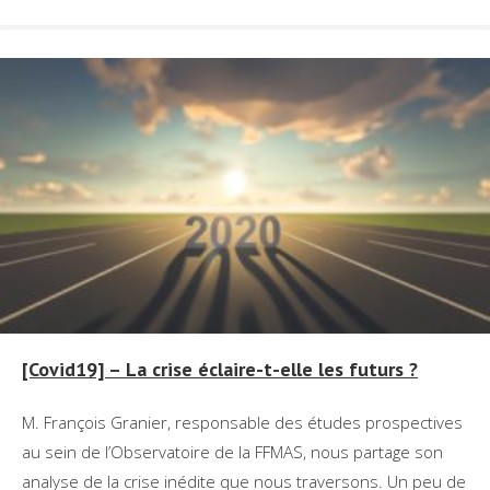
[Covid19] – La crise éclaire-t-elle les futurs ?
M. François Granier, responsable des études prospectives
au sein de l’Observatoire de la FFMAS, nous partage son
analyse de la crise inédite que nous traversons. Un peu de