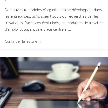
De nouveaux modèles d’organisation se développent dans
les entreprises, qu’ils soient subis ou recherchés par les
travailleurs. Parmi ces évolutions, les modalités de travail et
d’emploi occupent une place centrale, ...
Continuer la lecture
→