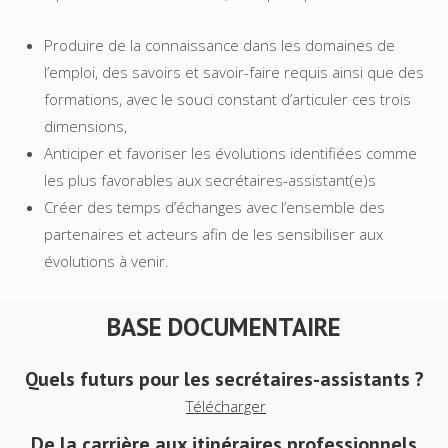
Produire de la connaissance dans les domaines de
l’emploi, des savoirs et savoir-faire requis ainsi que des
formations, avec le souci constant d’articuler ces trois
dimensions,
Anticiper et favoriser les évolutions identifiées comme
les plus favorables aux secrétaires-assistant(e)s
Créer des temps d’échanges avec l’ensemble des
partenaires et acteurs afin de les sensibiliser aux
évolutions à venir.
BASE DOCUMENTAIRE
Quels futurs pour les secrétaires-assistants ?
Télécharger
De la carrière aux itinéraires professionnels