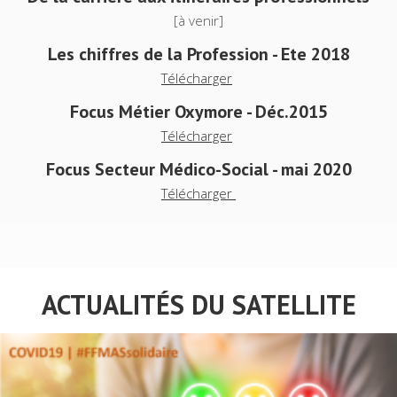
[à venir]
Les chiffres de la Profession - Ete 2018
Télécharger
Focus Métier Oxymore - Déc.2015
Télécharger
Focus Secteur Médico-Social - mai 2020
Télécharger
ACTUALITÉS DU SATELLITE