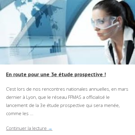
En route pour une 3e étude prospective !
C’est lors de nos rencontres nationales annuelles, en mars
dernier à Lyon, que le réseau FFMAS a officialisé le
lancement de la 3e étude prospective qui sera menée,
comme les ...
Continuer la lecture
→