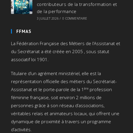
contributeurs de la transformation et
de la performance
3 JUILLET 2026
/
0 COMMENTAIRE
FFMAS
La Fédération Française des Métiers de l’Assistanat et
du Secrétariat a été créée en 2005 , sous statut
associatif loi 1901.
Titulaire d’un agrément ministériel, elle est la
représentation officielle des métiers du Secrétariat-
ère
Assistanat et le porte-parole de la 1
profession
féminine française, soit environ 2 millions de
personnes grâce à son réseau d’associations,
véritables relais et animateurs locaux, qui offrent une
dynamique de proximité à travers un programme
d’activités.