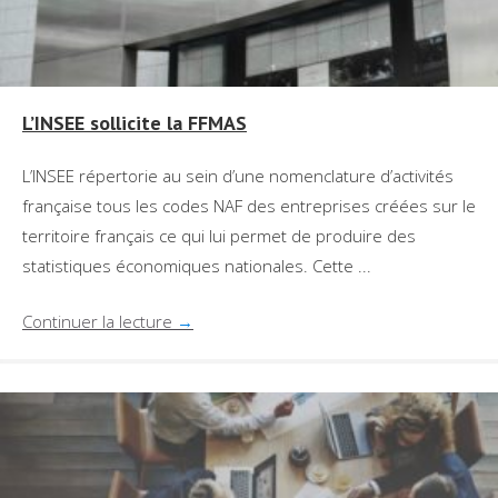
L’INSEE sollicite la FFMAS
L’INSEE répertorie au sein d’une nomenclature d’activités
française tous les codes NAF des entreprises créées sur le
territoire français ce qui lui permet de produire des
statistiques économiques nationales. Cette ...
Continuer la lecture
→