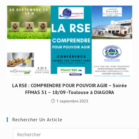
LA RSE : COMPRENDRE POUR POUVOIR AGIR – Soirée
FFMAS 31 – 18/09 -Toulouse à DIAGORA
1 septembre 2023
Rechercher Un Article