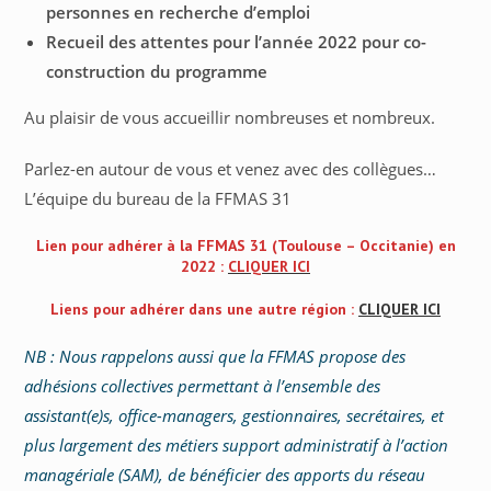
personnes en recherche d’emploi
Recueil des attentes pour l’année 2022 pour co-
construction du programme
Au plaisir de vous accueillir nombreuses et nombreux.
Parlez-en autour de vous et venez avec des collègues…
L’équipe du bureau de la FFMAS 31
Lien pour adhérer à la FFMAS 31 (Toulouse – Occitanie) en
202
2 :
CLIQUER ICI
Liens pour adhérer dans une autre région :
CLIQUER ICI
NB : Nous rappelons aussi que la FFMAS propose des
adhésions collectives permettant à l’ensemble des
assistant(e)s, office-managers, gestionnaires, secrétaires, et
plus largement des métiers support administratif à l’action
managériale (SAM), de bénéficier des apports du réseau