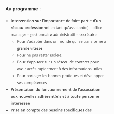
Au programme :
Intervention sur l’importance de faire partie d’un
réseau professionnel
en tant qu’assistant(e) – office-
manager – gestionnaire administratif – secrétaire
Pour s’adapter dans un monde qui se transforme à
grande vitesse
Pour ne pas rester isolé(e)
Pour s’appuyer sur un réseau de contacts pour
avoir accès rapidement à des informations utiles
Pour partager les bonnes pratiques et développer
ses compétences
Présentation du fonctionnement de l’association
aux nouvelles adhérent(e)s et à toute personne
intéressée
Prise en compte des besoins spécifiques des