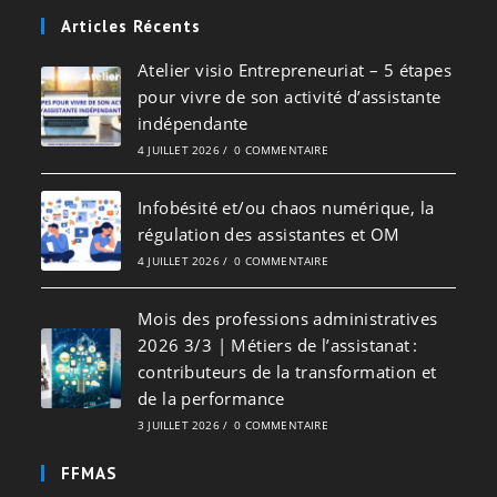
Articles Récents
Atelier visio Entrepreneuriat – 5 étapes
pour vivre de son activité d’assistante
indépendante
4 JUILLET 2026
/
0 COMMENTAIRE
Infobésité et/ou chaos numérique, la
régulation des assistantes et OM
4 JUILLET 2026
/
0 COMMENTAIRE
Mois des professions administratives
2026 3/3 | Métiers de l’assistanat :
contributeurs de la transformation et
de la performance
3 JUILLET 2026
/
0 COMMENTAIRE
FFMAS