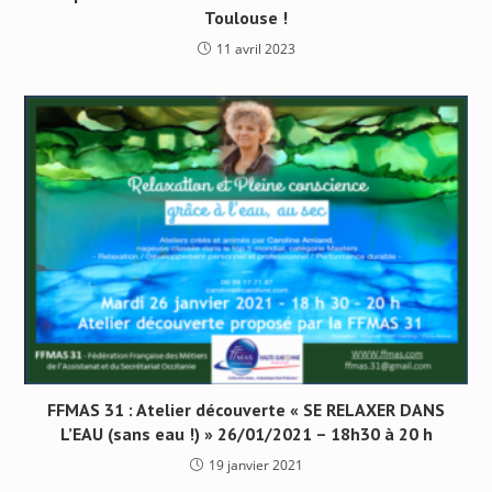
Toulouse !
11 avril 2023
FFMAS 31 : Atelier découverte « SE RELAXER DANS
L’EAU (sans eau !) » 26/01/2021 – 18h30 à 20 h
19 janvier 2021