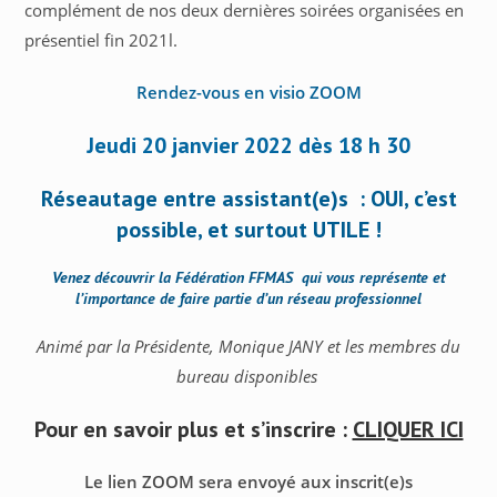
complément de nos deux dernières soirées organisées en
présentiel fin 2021l.
Rendez-vous en visio ZOOM
Jeudi 20 janvier 2022 dès 18 h 30
Réseautage entre assistant(e)s : OUI, c’est
possible, et surtout UTILE !
Venez découvrir la Fédération FFMAS qui vous représente et
l’importance de faire partie d’un réseau professionnel
Animé par la Présidente, Monique JANY et les membres du
bureau disponibles
Pour en savoir plus et s’inscrire :
CLIQUER ICI
Le lien ZOOM sera envoyé aux inscrit(e)s