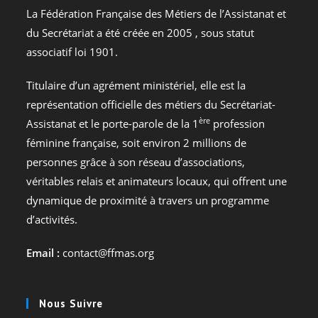
La Fédération Française des Métiers de l’Assistanat et
du Secrétariat a été créée en 2005 , sous statut
associatif loi 1901.
Titulaire d’un agrément ministériel, elle est la
représentation officielle des métiers du Secrétariat-
ère
Assistanat et le porte-parole de la 1
profession
féminine française, soit environ 2 millions de
personnes grâce à son réseau d’associations,
véritables relais et animateurs locaux, qui offrent une
dynamique de proximité à travers un programme
d’activités.
Email :
contact@ffmas.org
Nous Suivre