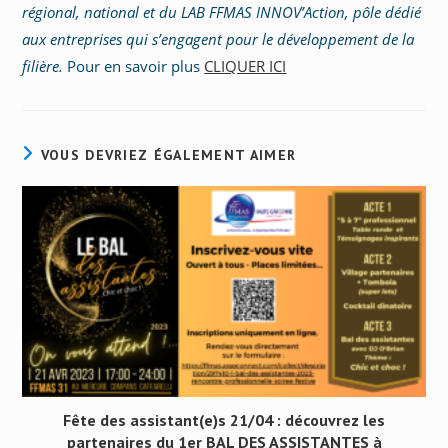
régional, national et du LAB FFMAS INNOV’Action, pôle dédié
aux entreprises qui s’engagent pour le développement de la
filière.
Pour en savoir plus
CLIQUER ICI
VOUS DEVRIEZ ÉGALEMENT AIMER
Fête des assistant(e)s 21/04 : découvrez les
partenaires du 1er BAL DES ASSISTANTES à