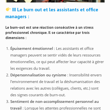
III Le burn out et les assistants et office
managers :
Le burn-out est une réaction consécutive à un stress
professionnel chronique. Il se caractérise par trois
dimensions :
Épuisement émotionnel
: Les assistants et office
managers peuvent se sentir vidés de leurs ressources
émotionnelles, ce qui peut affecter leur capacité à gérer
les exigences du travail.
Dépersonnalisation ou cynisme
: Insensibilité envers
l’environnement de travail et la déshumanisation des
relations avec les autres (collègues, clients, etc.) sont
des signes courants de burn-out.
Sentiment de non-accomplissement personnel au
travail
: Lorsque les attentes professionnelles ne sont