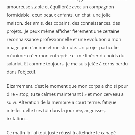
amoureuse stable et équilibrée avec un compagnon
formidable, deux beaux enfants, un chat, une jolie
maison, des amis, des copains, des connaissances, des
projets…Je peux même afficher fièrement une certaine
reconnaissance professionnelle et une évolution à mon
image qui m’anime et me stimule. Un projet particulier
m’anime: créer mon entreprise et me libérer du poids du
salariat. Et comme toujours, je me suis jetée à corps perdu
dans l’objectif.
Bizarrement, c’est le moment que mon corps a choisi pour
dire « stop, tu te calmes maintenant ! » et mon cerveau a
suivi. Altération de la mémoire à court terme, fatigue
intellectuelle très tôt dans la journée, angoisses,
irritation…
Ce matin-là j’ai tout juste réussi à atteindre le canapé