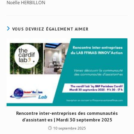
Noëlle HERBILLON
VOUS DEVRIEZ ÉGALEMENT AIMER
Rencontre inter-entreprises des communautés
d’assistant·es | Mardi 30 septembre 2025
10 septembre 2025