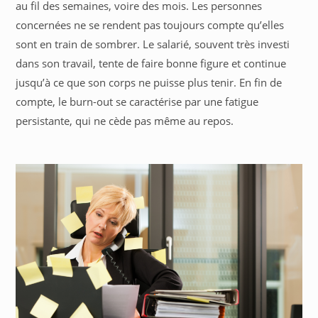
au fil des semaines, voire des mois. Les personnes
concernées ne se rendent pas toujours compte qu’elles
sont en train de sombrer. Le salarié, souvent très investi
dans son travail, tente de faire bonne figure et continue
jusqu’à ce que son corps ne puisse plus tenir. En fin de
compte, le burn-out se caractérise par une fatigue
persistante, qui ne cède pas même au repos.