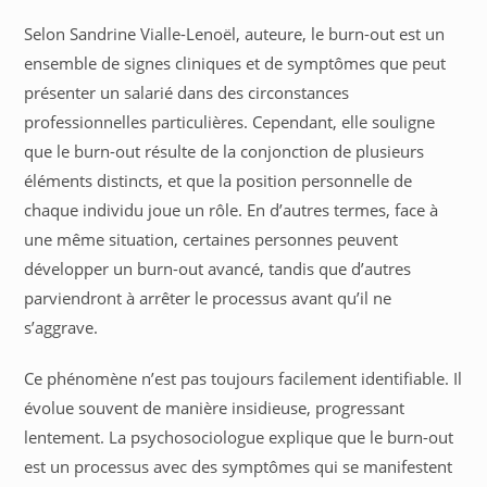
Selon Sandrine Vialle-Lenoël, auteure, le burn-out est un
ensemble de signes cliniques et de symptômes que peut
présenter un salarié dans des circonstances
professionnelles particulières. Cependant, elle souligne
que le burn-out résulte de la conjonction de plusieurs
éléments distincts, et que la position personnelle de
chaque individu joue un rôle. En d’autres termes, face à
une même situation, certaines personnes peuvent
développer un burn-out avancé, tandis que d’autres
parviendront à arrêter le processus avant qu’il ne
s’aggrave.
Ce phénomène n’est pas toujours facilement identifiable. Il
évolue souvent de manière insidieuse, progressant
lentement. La psychosociologue explique que le burn-out
est un processus avec des symptômes qui se manifestent