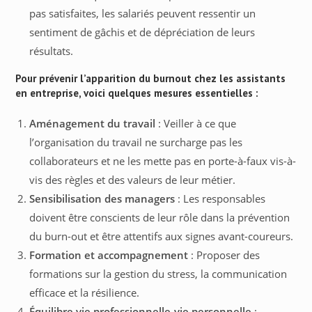
pas satisfaites, les salariés peuvent ressentir un
sentiment de gâchis et de dépréciation de leurs
résultats.
Pour prévenir l’apparition du burnout chez les assistants
en entreprise, voici quelques mesures essentielles :
Aménagement du travail
: Veiller à ce que
l’organisation du travail ne surcharge pas les
collaborateurs et ne les mette pas en porte-à-faux vis-à-
vis des règles et des valeurs de leur métier.
Sensibilisation des managers
: Les responsables
doivent être conscients de leur rôle dans la prévention
du burn-out et être attentifs aux signes avant-coureurs.
Formation et accompagnement
: Proposer des
formations sur la gestion du stress, la communication
efficace et la résilience.
Équilibre vie professionnelle-vie personnelle
: