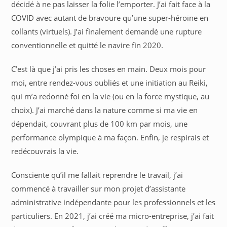
décidé à ne pas laisser la folie l’emporter. J’ai fait face à la
COVID avec autant de bravoure qu’une super-héroïne en
collants (virtuels). J’ai finalement demandé une rupture
conventionnelle et quitté le navire fin 2020.
C’est là que j’ai pris les choses en main. Deux mois pour
moi, entre rendez-vous oubliés et une initiation au Reiki,
qui m’a redonné foi en la vie (ou en la force mystique, au
choix). J’ai marché dans la nature comme si ma vie en
dépendait, couvrant plus de 100 km par mois, une
performance olympique à ma façon. Enfin, je respirais et
redécouvrais la vie.
Consciente qu’il me fallait reprendre le travail, j’ai
commencé à travailler sur mon projet d’assistante
administrative indépendante pour les professionnels et les
particuliers. En 2021, j’ai créé ma micro-entreprise, j’ai fait