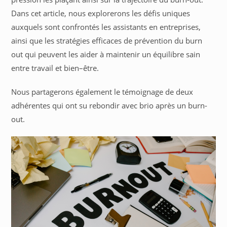
Dans cet article, nous explorerons les défis uniques
auxquels sont confrontés les assistants en entreprises,
ainsi que les stratégies efficaces de prévention du burn
out qui peuvent les aider à maintenir un équilibre sain
entre travail et bien–être.
Nous partagerons également le témoignage de deux
adhérentes qui ont su rebondir avec brio après un burn-
out.