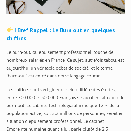
I Bref Rappel : Le Burn out en quelques
chiffres
Le burn-out, ou épuisement professionnel, touche de
nombreux salariés en France. Ce sujet, autrefois tabou, est
aujourd’hui un véritable débat de société, et le terme
“burn-out” est entré dans notre langage courant.
Les chiffres sont vertigineux : selon différentes études,
entre 300 000 et 500 000 Français seraient en situation de
burn-out. Le cabinet Technologia affirme que 12 % de la
population active, soit 3,2 millions de personnes, serait en
situation d’épuisement professionnel. Le cabinet
Empreinte humaine quant à lui, parle plutôt de 2,5