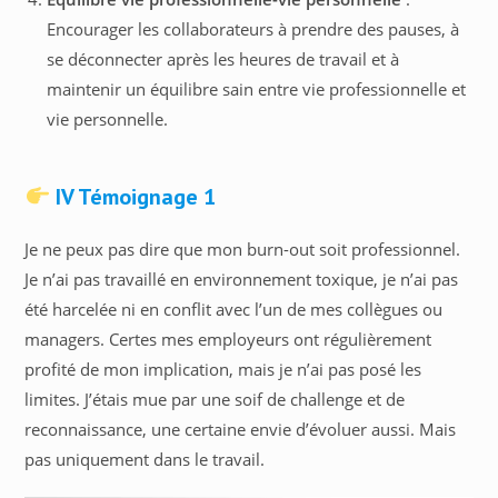
Encourager les collaborateurs à prendre des pauses, à
se déconnecter après les heures de travail et à
maintenir un équilibre sain entre vie professionnelle et
vie personnelle.
IV Témoignage 1
Je ne peux pas dire que mon burn-out soit professionnel.
Je n’ai pas travaillé en environnement toxique, je n’ai pas
été harcelée ni en conflit avec l’un de mes collègues ou
managers. Certes mes employeurs ont régulièrement
profité de mon implication, mais je n’ai pas posé les
limites. J’étais mue par une soif de challenge et de
reconnaissance, une certaine envie d’évoluer aussi. Mais
pas uniquement dans le travail.