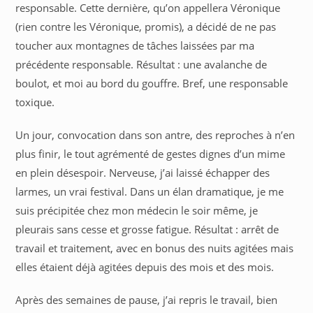
responsable. Cette dernière, qu’on appellera Véronique
(rien contre les Véronique, promis), a décidé de ne pas
toucher aux montagnes de tâches laissées par ma
précédente responsable. Résultat : une avalanche de
boulot, et moi au bord du gouffre. Bref, une responsable
toxique.
Un jour, convocation dans son antre, des reproches à n’en
plus finir, le tout agrémenté de gestes dignes d’un mime
en plein désespoir. Nerveuse, j’ai laissé échapper des
larmes, un vrai festival. Dans un élan dramatique, je me
suis précipitée chez mon médecin le soir même, je
pleurais sans cesse et grosse fatigue. Résultat : arrêt de
travail et traitement, avec en bonus des nuits agitées mais
elles étaient déjà agitées depuis des mois et des mois.
Après des semaines de pause, j’ai repris le travail, bien