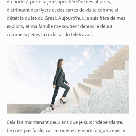
du porte-à-porte façon super-héroïne des affaires,
distribuant des flyers et des cartes de visite comme si
c’était la quête du Graal. Aujourd’hui, je suis fière de mes
exploits, et ma famille me soutient depuis le début
comme si j’étais la rockstar du télétravail.
Cela fait maintenant deux ans que je suis indépendante.
Ce n’est pas facile, car la route est encore longue, mais je