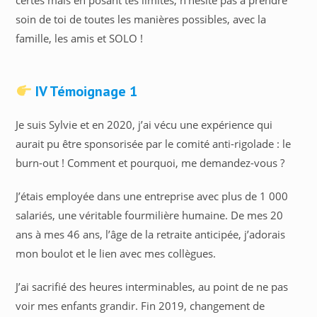
soin de toi de toutes les manières possibles, avec la
famille, les amis et SOLO !
IV Témoignage 1
Je suis Sylvie et en 2020, j’ai vécu une expérience qui
aurait pu être sponsorisée par le comité anti-rigolade : le
burn-out ! Comment et pourquoi, me demandez-vous ?
J’étais employée dans une entreprise avec plus de 1 000
salariés, une véritable fourmilière humaine. De mes 20
ans à mes 46 ans, l’âge de la retraite anticipée, j’adorais
mon boulot et le lien avec mes collègues.
J’ai sacrifié des heures interminables, au point de ne pas
voir mes enfants grandir. Fin 2019, changement de