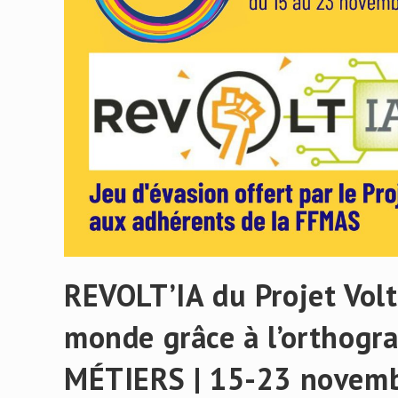
REVOLT’IA du Projet Volt
monde grâce à l’orthog
MÉTIERS | 15-23 novem