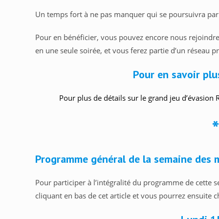
Un temps fort à ne pas manquer qui se poursuivra par 
Pour en bénéficier, vous pouvez encore nous rejoindre
en une seule soirée, et vous ferez partie d’un réseau 
Pour en savoir plus
Pour plus de détails sur le grand jeu d’évasion
Programme général de la semaine des mé
Pour participer à l’intégralité du programme de cette s
cliquant en bas de cet article et vous pourrez ensuite