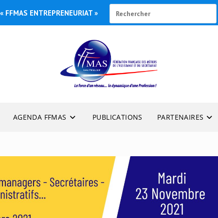
« FFMAS ENTREPRENEURIAT »
AGENDA FFMAS
PUBLICATIONS
PARTENAIRES