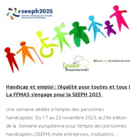
Handicap et emploi : l’égalité pour toutes et tous |
La FFMAS s’engage pour la SEEPH 2025
Une semaine dédiée à l’emploi des personnes
handicapées Du 17 au 23 novembre 2025, la 29e édition
de la Semaine européenne pour l’emploi des personnes
handicapées (SEEPH) invite entreprises, institutions ...