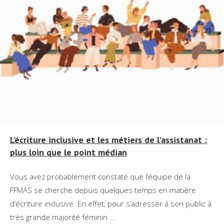
L’écriture inclusive et les métiers de l’assistanat :
plus loin que le point médian
Vous avez probablement constaté que l’équipe de la
FFMAS se cherche depuis quelques temps en matière
d’écriture inclusive. En effet, pour s’adresser à son public à
très grande majorité féminin ...