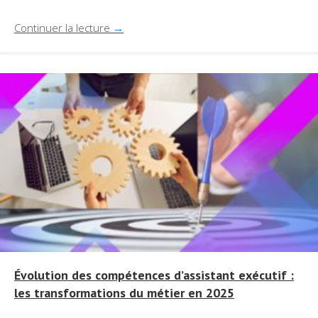
Continuer la lecture
→
Évolution des compétences d’assistant exécutif :
les transformations du métier en 2025