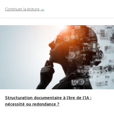
Continuer la lecture
→
Structuration documentaire à l’ère de l’IA :
nécessité ou redondance ?