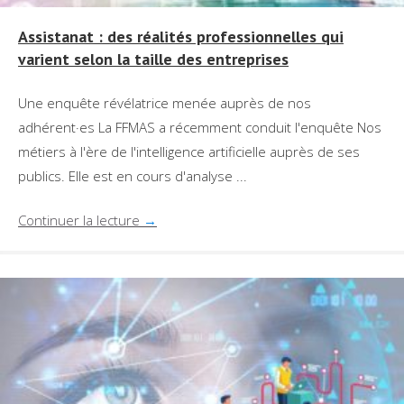
Assistanat : des réalités professionnelles qui
varient selon la taille des entreprises
Une enquête révélatrice menée auprès de nos
adhérent·es La FFMAS a récemment conduit l'enquête Nos
métiers à l'ère de l'intelligence artificielle auprès de ses
publics. Elle est en cours d'analyse ...
Continuer la lecture
→