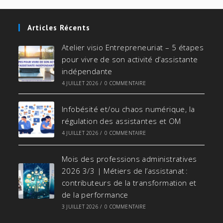
Articles Récents
Atelier visio Entrepreneuriat – 5 étapes
pour vivre de son activité d’assistante
indépendante
4 JUILLET 2026
/
0 COMMENTAIRE
Infobésité et/ou chaos numérique, la
régulation des assistantes et OM
4 JUILLET 2026
/
0 COMMENTAIRE
Mois des professions administratives
2026 3/3 | Métiers de l’assistanat :
contributeurs de la transformation et
de la performance
3 JUILLET 2026
/
0 COMMENTAIRE