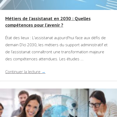
Métiers de l’assistanat en 2030 : Quelles
compétences pour l’avenir ?
État des lieux : L'assistanat aujourd'hui face aux défis de
demain D’ici 2030, les métiers du support administratif et
de l’assistanat connaîtront une transformation majeure
des compétences attendues. Les études ...
Continuer la lecture
→