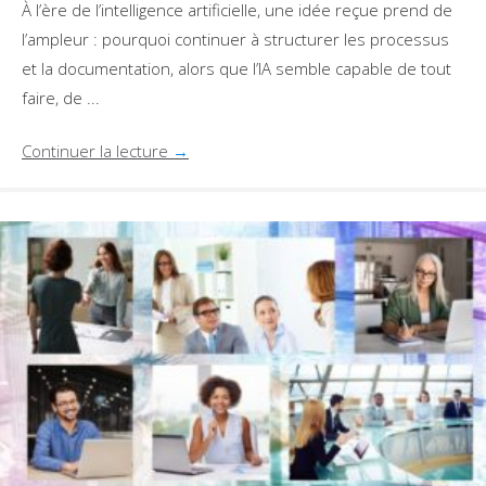
À l’ère de l’intelligence artificielle, une idée reçue prend de
l’ampleur : pourquoi continuer à structurer les processus
et la documentation, alors que l’IA semble capable de tout
faire, de ...
Continuer la lecture
→