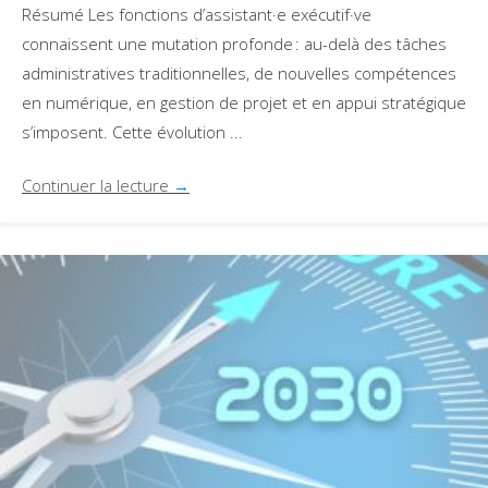
Résumé Les fonctions d’assistant·e exécutif·ve
connaissent une mutation profonde : au-delà des tâches
administratives traditionnelles, de nouvelles compétences
en numérique, en gestion de projet et en appui stratégique
s’imposent. Cette évolution ...
Continuer la lecture
→