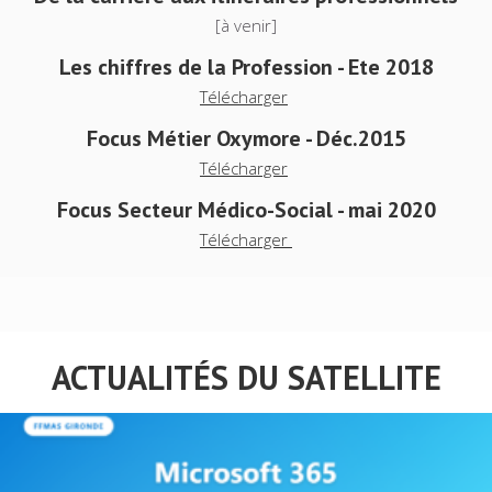
[à venir]
Les chiffres de la Profession - Ete 2018
Télécharger
Focus Métier Oxymore - Déc.2015
Télécharger
Focus Secteur Médico-Social - mai 2020
Télécharger
ACTUALITÉS DU SATELLITE