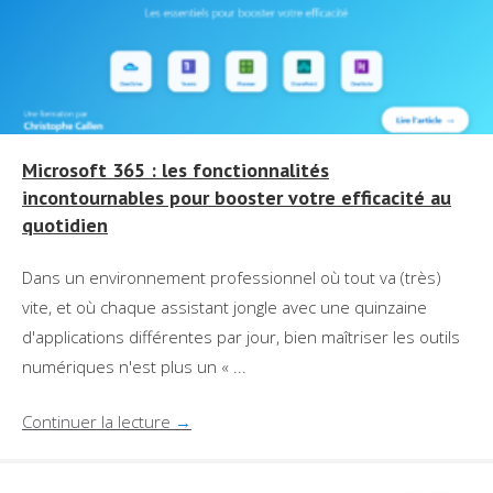
Microsoft 365 : les fonctionnalités
incontournables pour booster votre efficacité au
quotidien
Dans un environnement professionnel où tout va (très)
vite, et où chaque assistant jongle avec une quinzaine
d'applications différentes par jour, bien maîtriser les outils
numériques n'est plus un « ...
Continuer la lecture
→