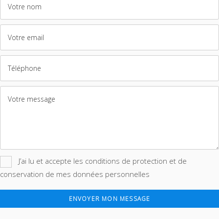
J’ai lu et accepte les conditions de protection et de
conservation de mes données personnelles
ENVOYER MON MESSAGE