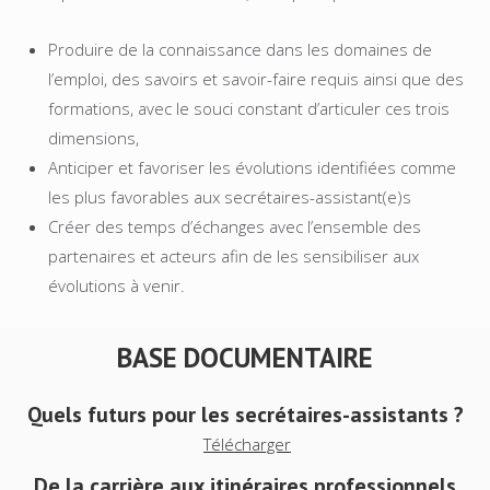
Produire de la connaissance dans les domaines de
l’emploi, des savoirs et savoir-faire requis ainsi que des
formations, avec le souci constant d’articuler ces trois
dimensions,
Anticiper et favoriser les évolutions identifiées comme
les plus favorables aux secrétaires-assistant(e)s
Créer des temps d’échanges avec l’ensemble des
partenaires et acteurs afin de les sensibiliser aux
évolutions à venir.
BASE DOCUMENTAIRE
Quels futurs pour les secrétaires-assistants ?
Télécharger
De la carrière aux itinéraires professionnels