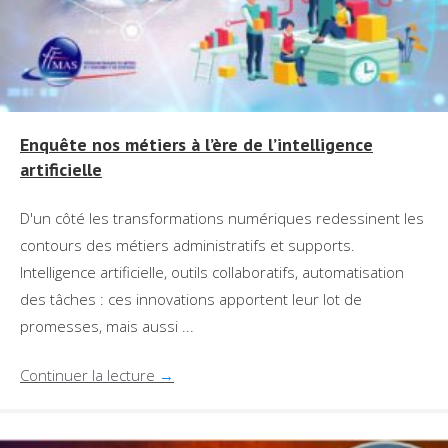
Enquête nos métiers à l’ère de l’intelligence
artificielle
D'un côté les transformations numériques redessinent les
contours des métiers administratifs et supports.
Intelligence artificielle, outils collaboratifs, automatisation
des tâches : ces innovations apportent leur lot de
promesses, mais aussi ...
Continuer la lecture
→