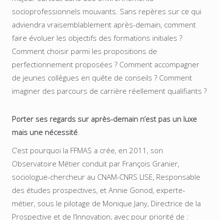
socioprofessionnels mouvants. Sans repères sur ce qui
adviendra vraisemblablement après-demain, comment
faire évoluer les objectifs des formations initiales ?
Comment choisir parmi les propositions de
perfectionnement proposées ? Comment accompagner
de jeunes collègues en quête de conseils ? Comment
imaginer des parcours de carrière réellement qualifiants ?
Porter ses regards sur après-demain n’est pas un luxe
mais une nécessité
.
C’est pourquoi la FFMAS a crée, en 2011, son
Observatoire Métier conduit par François Granier,
sociologue-chercheur au CNAM-CNRS LISE, Responsable
des études prospectives, et Annie Gonod, experte-
métier, sous le pilotage de Monique Jany, Directrice de la
Prospective et de l’Innovation, avec pour priorité de :