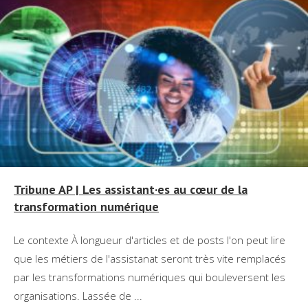
Tribune AP | Les assistant·es au cœur de la
transformation numérique
Le contexte À longueur d'articles et de posts l'on peut lire
que les métiers de l'assistanat seront très vite remplacés
par les transformations numériques qui bouleversent les
organisations. Lassée de ...