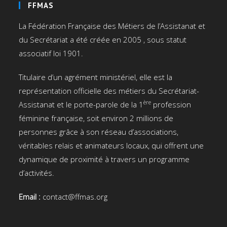
FFMAS
La Fédération Française des Métiers de l’Assistanat et
du Secrétariat a été créée en 2005 , sous statut
associatif loi 1901.
Titulaire d’un agrément ministériel, elle est la
représentation officielle des métiers du Secrétariat-
ère
Assistanat et le porte-parole de la 1
profession
féminine française, soit environ 2 millions de
personnes grâce à son réseau d’associations,
véritables relais et animateurs locaux, qui offrent une
dynamique de proximité à travers un programme
d’activités.
Email :
contact@ffmas.org