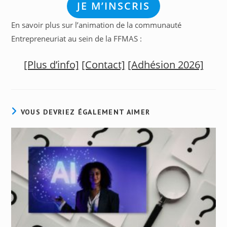
JE M’INSCRIS
En savoir plus sur l’animation de la communauté
Entrepreneuriat au sein de la FFMAS :
[Plus d’info]
[Contact]
[Adhésion 2026]
VOUS DEVRIEZ ÉGALEMENT AIMER