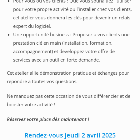
Pour vous ou vos clients : Que vous souhaitiez l’utiliser
pour votre propre activité ou l’installer chez vos clients,
cet atelier vous donnera les clés pour devenir un relais
expert du logiciel.
Une opportunité business : Proposez à vos clients une
prestation clé en main (installation, formation,
accompagnement) et développez votre offre de
services avec un outil en forte demande.
Cet atelier allie démonstration pratique et échanges pour
répondre à toutes vos questions.
Ne manquez pas cette occasion de vous différencier et de
booster votre activité !
Réservez votre place dès maintenant !
Rendez-vous jeudi 2 avril 2025