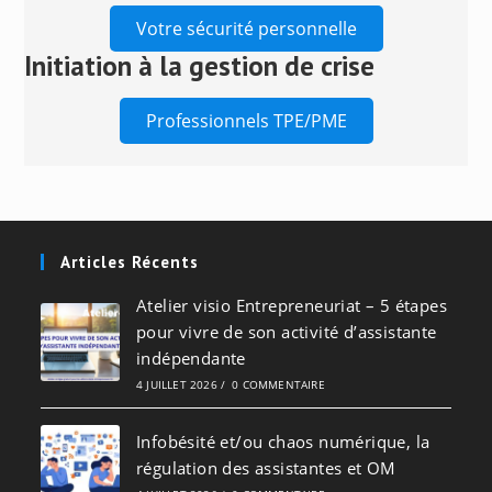
Votre sécurité personnelle
Initiation à la gestion de crise
Professionnels TPE/PME
Articles Récents
Atelier visio Entrepreneuriat – 5 étapes
pour vivre de son activité d’assistante
indépendante
4 JUILLET 2026
/
0 COMMENTAIRE
Infobésité et/ou chaos numérique, la
régulation des assistantes et OM