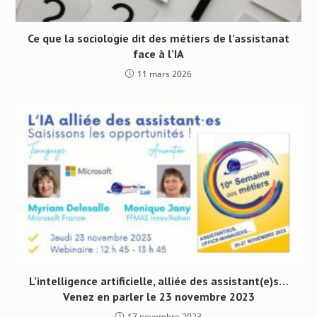
Ce que la sociologie dit des métiers de l’assistanat
face à l’IA
11 mars 2026
L’intelligence artificielle, alliée des assistant(e)s…
Venez en parler le 23 novembre 2023
17 novembre 2023