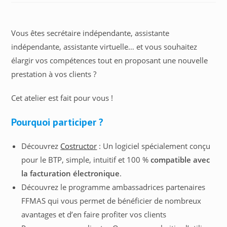
Vous êtes secrétaire indépendante, assistante
indépendante, assistante virtuelle… et vous souhaitez
élargir vos compétences tout en proposant une nouvelle
prestation à vos clients ?
Cet atelier est fait pour vous !
Pourquoi participer ?
Découvrez
Costructor
: Un logiciel spécialement conçu
pour le BTP, simple, intuitif et 100 %
compatible avec
la facturation électronique
.
Découvrez le programme ambassadrices partenaires
FFMAS qui vous permet de bénéficier de nombreux
avantages et d’en faire profiter vos clients