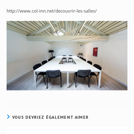
http://www.col-inn.net/decouvrir-les-salles/
VOUS DEVRIEZ ÉGALEMENT AIMER