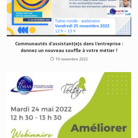
Communautés d’assistant(e)s dans l’entreprise :
donnez un nouveau souffle à votre métier !
10 novembre 2022