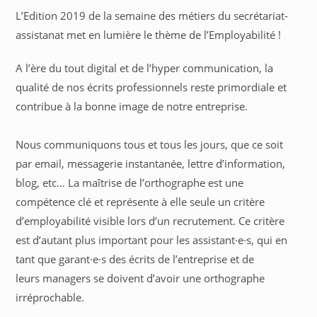
L’Edition 2019 de la semaine des métiers du secrétariat-
assistanat met en lumière le thème de l’Employabilité !
A l’ère du tout digital et de l’hyper communication, la
qualité de nos écrits professionnels reste primordiale et
contribue à la bonne image de notre entreprise.
Nous communiquons tous et tous les jours, que ce soit
par email, messagerie instantanée, lettre d’information,
blog, etc… La maîtrise de l’orthographe est une
compétence clé et représente à elle seule un critère
d’employabilité visible lors d’un recrutement. Ce critère
est d’autant plus important pour les assistant·e·s, qui en
tant que garant·e·s des écrits de l’entreprise et de
leurs managers se doivent d’avoir une orthographe
irréprochable.