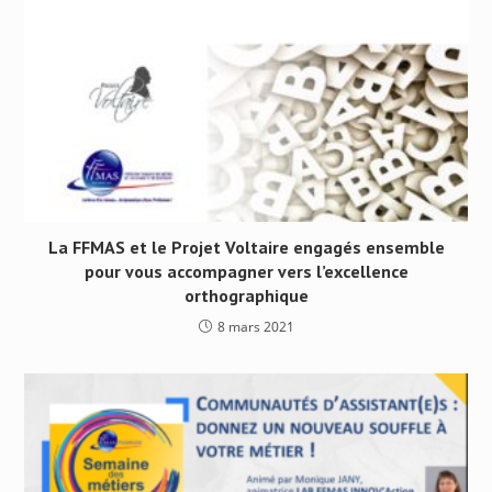
La FFMAS et le Projet Voltaire engagés ensemble
pour vous accompagner vers l’excellence
orthographique
8 mars 2021