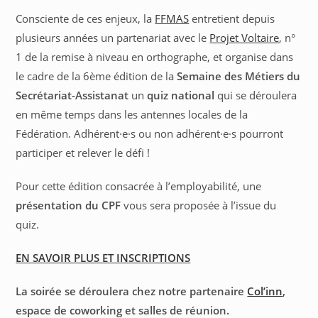
Consciente de ces enjeux, la
FFMAS
entretient depuis
plusieurs années un partenariat avec le
Projet Voltaire
, n°
1 de la remise à niveau en orthographe, et organise dans
le cadre de la 6ème édition de la
Semaine des Métiers du
Secrétariat-Assistanat
un
quiz national
qui se déroulera
en même temps dans les antennes locales de la
Fédération. Adhérent·e·s ou non adhérent·e·s pourront
participer et relever le défi !
Pour cette édition consacrée à l’employabilité, une
présentation du CPF
vous sera proposée à l’issue du
quiz.
EN SAVOIR PLUS ET INSCRIPTIONS
La soirée se déroulera chez notre partenaire
Col’inn
,
espace de coworking et salles de réunion.