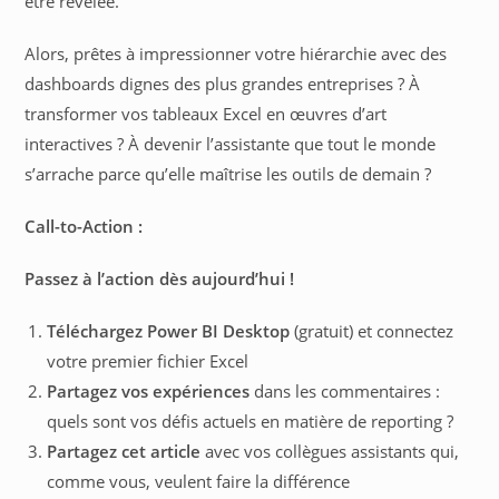
être révélée.
Alors, prêtes à impressionner votre hiérarchie avec des
dashboards dignes des plus grandes entreprises ? À
transformer vos tableaux Excel en œuvres d’art
interactives ? À devenir l’assistante que tout le monde
s’arrache parce qu’elle maîtrise les outils de demain ?
Call-to-Action :
Passez à l’action dès aujourd’hui !
Téléchargez Power BI Desktop
(gratuit) et connectez
votre premier fichier Excel
Partagez vos expériences
dans les commentaires :
quels sont vos défis actuels en matière de reporting ?
Partagez cet article
avec vos collègues assistants qui,
comme vous, veulent faire la différence