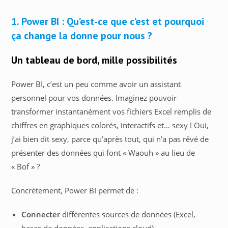
1. Power BI : Qu’est-ce que c’est et pourquoi
ça change la donne pour nous ?
Un tableau de bord, mille possibilités
Power BI, c’est un peu comme avoir un assistant
personnel pour vos données. Imaginez pouvoir
transformer instantanément vos fichiers Excel remplis de
chiffres en graphiques colorés, interactifs et… sexy ! Oui,
j’ai bien dit sexy, parce qu’après tout, qui n’a pas rêvé de
présenter des données qui font « Waouh » au lieu de
« Bof » ?
Concrètement, Power BI permet de :
Connecter
différentes sources de données (Excel,
bases de données, applications cloud)