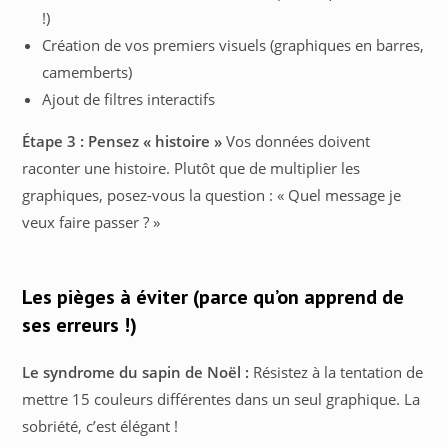
!)
Création de vos premiers visuels (graphiques en barres,
camemberts)
Ajout de filtres interactifs
Étape 3 : Pensez « histoire »
Vos données doivent
raconter une histoire. Plutôt que de multiplier les
graphiques, posez-vous la question : « Quel message je
veux faire passer ? »
Les pièges à éviter (parce qu’on apprend de
ses erreurs !)
Le syndrome du sapin de Noël :
Résistez à la tentation de
mettre 15 couleurs différentes dans un seul graphique. La
sobriété, c’est élégant !