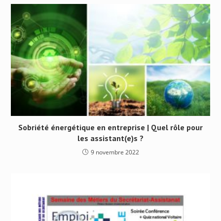
Sobriété énergétique en entreprise | Quel rôle pour
les assistant(e)s ?
9 novembre 2022