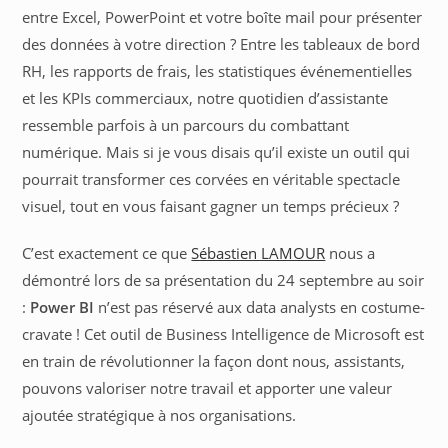
entre Excel, PowerPoint et votre boîte mail pour présenter
des données à votre direction ? Entre les tableaux de bord
RH, les rapports de frais, les statistiques événementielles
et les KPIs commerciaux, notre quotidien d’assistante
ressemble parfois à un parcours du combattant
numérique. Mais si je vous disais qu’il existe un outil qui
pourrait transformer ces corvées en véritable spectacle
visuel, tout en vous faisant gagner un temps précieux ?
C’est exactement ce que
Sébastien LAMOUR
nous a
démontré lors de sa présentation du 24 septembre au soir
:
Power BI
n’est pas réservé aux data analysts en costume-
cravate ! Cet outil de Business Intelligence de Microsoft est
en train de révolutionner la façon dont nous, assistants,
pouvons valoriser notre travail et apporter une valeur
ajoutée stratégique à nos organisations.