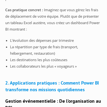
Cas pratique concret :
Imaginez que vous gérez les frais
de déplacement de votre équipe. Plutôt que de présenter
un tableau Excel austère, vous créez un dashboard Power
BI montrant :
L’évolution des dépenses par trimestre
La répartition par type de frais (transport,
hébergement, restauration)
Les destinations les plus coûteuses
Les collaborateurs les plus « voyageurs »
2. Applications pratiques : Comment Power BI
transforme nos missions quotidiennes
Gestion événementielle : De l’organisation au