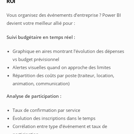
ROI
Vous organisez des événements d’entreprise ? Power BI
devient votre meilleur allié pour :
Suivi budgétaire en temps réel :
Graphique en aires montrant l’évolution des dépenses
vs budget prévisionnel
Alertes visuelles quand on approche des limites
Répartition des coûts par poste (traiteur, location,
animation, communication)
Analyse de participation :
Taux de confirmation par service
Évolution des inscriptions dans le temps
Corrélation entre type d’événement et taux de