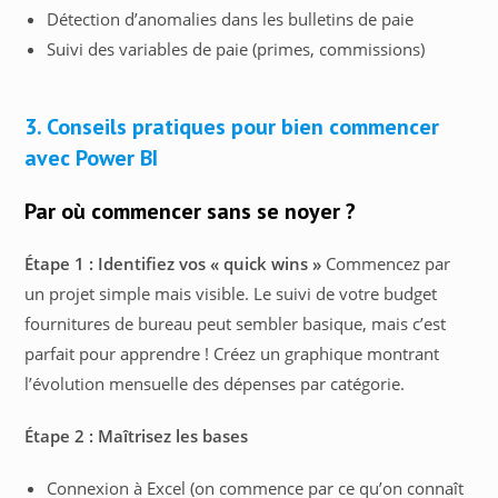
Détection d’anomalies dans les bulletins de paie
Suivi des variables de paie (primes, commissions)
3. Conseils pratiques pour bien commencer
avec Power BI
Par où commencer sans se noyer ?
Étape 1 : Identifiez vos « quick wins »
Commencez par
un projet simple mais visible. Le suivi de votre budget
fournitures de bureau peut sembler basique, mais c’est
parfait pour apprendre ! Créez un graphique montrant
l’évolution mensuelle des dépenses par catégorie.
Étape 2 : Maîtrisez les bases
Connexion à Excel (on commence par ce qu’on connaît