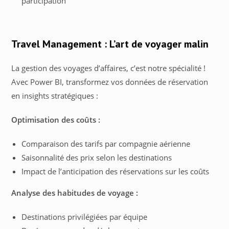
participation
Travel Management : L’art de voyager malin
La gestion des voyages d’affaires, c’est notre spécialité !
Avec Power BI, transformez vos données de réservation
en insights stratégiques :
Optimisation des coûts :
Comparaison des tarifs par compagnie aérienne
Saisonnalité des prix selon les destinations
Impact de l’anticipation des réservations sur les coûts
Analyse des habitudes de voyage :
Destinations privilégiées par équipe