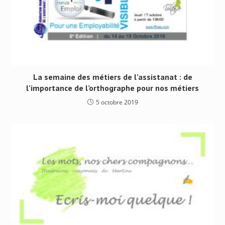
La semaine des métiers de l’assistanat : de
l’importance de l’orthographe pour nos métiers
5 octobre 2019