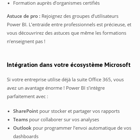
Formation auprès d’organismes certifiés
Astuce de pro :
Rejoignez des groupes d’utilisateurs
Power BI. L’entraide entre professionnels est précieuse, et
vous découvrirez des astuces que même les formations
n’enseignent pas !
Intégration dans votre écosystème Microsoft
Si votre entreprise utilise déjà la suite Office 365, vous
avez un avantage énorme ! Power BI s’intègre
parfaitement avec :
SharePoint
pour stocker et partager vos rapports
Teams
pour collaborer sur vos analyses
Outlook
pour programmer l’envoi automatique de vos
dashboards