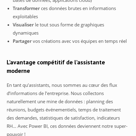
Transformer
ces données brutes en informations
exploitables
Visualiser
le tout sous forme de graphiques
dynamiques
Partager
vos créations avec vos équipes en temps réel
L’avantage compétitif de l’assistante
moderne
En tant qu’assistants, nous sommes au cœur des flux
d’informations de l’entreprise. Nous collectons
naturellement une mine de données : planning des
réunions, budgets événementiels, temps de traitement
des demandes, statistiques de satisfaction, indicateurs
RH… Avec Power BI, ces données deviennent notre super-
pouvoir !