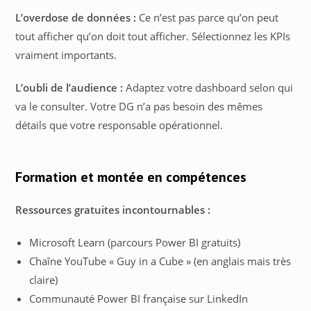
L’overdose de données :
Ce n’est pas parce qu’on peut
tout afficher qu’on doit tout afficher. Sélectionnez les KPIs
vraiment importants.
L’oubli de l’audience :
Adaptez votre dashboard selon qui
va le consulter. Votre DG n’a pas besoin des mêmes
détails que votre responsable opérationnel.
Formation et montée en compétences
Ressources gratuites incontournables :
Microsoft Learn (parcours Power BI gratuits)
Chaîne YouTube « Guy in a Cube » (en anglais mais très
claire)
Communauté Power BI française sur LinkedIn