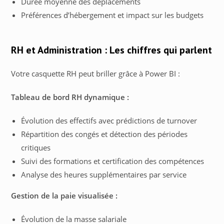
Durée moyenne des déplacements
Préférences d’hébergement et impact sur les budgets
RH et Administration : Les chiffres qui parlent
Votre casquette RH peut briller grâce à Power BI :
Tableau de bord RH dynamique :
Évolution des effectifs avec prédictions de turnover
Répartition des congés et détection des périodes
critiques
Suivi des formations et certification des compétences
Analyse des heures supplémentaires par service
Gestion de la paie visualisée :
Évolution de la masse salariale