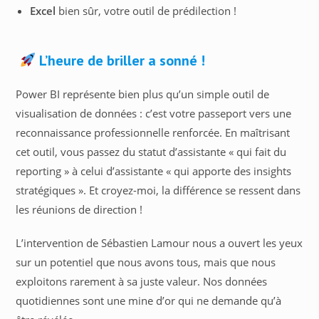
Excel
bien sûr, votre outil de prédilection !
L’heure de briller a sonné !
Power BI représente bien plus qu’un simple outil de
visualisation de données : c’est votre passeport vers une
reconnaissance professionnelle renforcée. En maîtrisant
cet outil, vous passez du statut d’assistante « qui fait du
reporting » à celui d’assistante « qui apporte des insights
stratégiques ». Et croyez-moi, la différence se ressent dans
les réunions de direction !
L’intervention de Sébastien Lamour nous a ouvert les yeux
sur un potentiel que nous avons tous, mais que nous
exploitons rarement à sa juste valeur. Nos données
quotidiennes sont une mine d’or qui ne demande qu’à