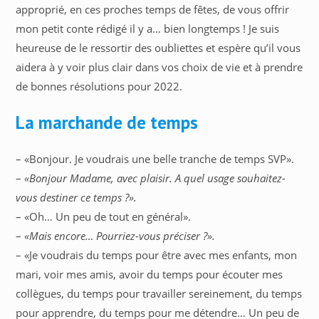
approprié, en ces proches temps de fêtes, de vous offrir
mon petit conte rédigé il y a… bien longtemps ! Je suis
heureuse de le ressortir des oubliettes et espère qu’il vous
aidera à y voir plus clair dans vos choix de vie et à prendre
de bonnes résolutions pour 2022.
La marchande de temps
– «Bonjour. Je voudrais une belle tranche de temps SVP».
–
«Bonjour Madame, avec plaisir. A quel usage souhaitez-
vous destiner ce temps ?».
– «Oh… Un peu de tout en général».
–
«Mais encore… Pourriez-vous préciser ?».
– «Je voudrais du temps pour être avec mes enfants, mon
mari, voir mes amis, avoir du temps pour écouter mes
collègues, du temps pour travailler sereinement, du temps
pour apprendre, du temps pour me détendre… Un peu de