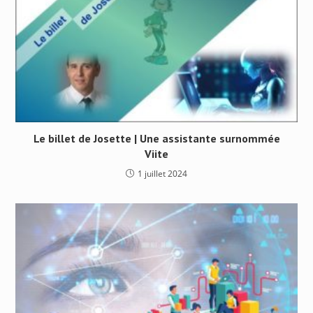
Le billet de Josette | Une assistante surnommée
Viite
1 juillet 2024