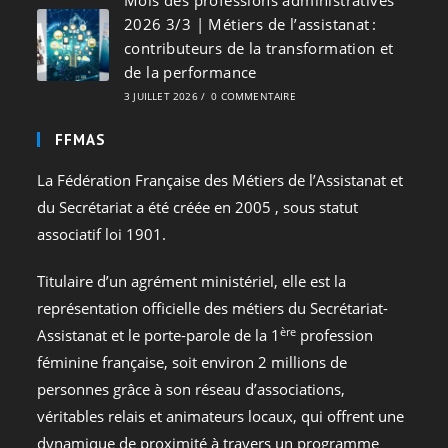
Mois des professions administratives
2026 3/3 | Métiers de l’assistanat :
contributeurs de la transformation et
de la performance
3 JUILLET 2026
/
0 COMMENTAIRE
FFMAS
La Fédération Française des Métiers de l’Assistanat et
du Secrétariat a été créée en 2005 , sous statut
associatif loi 1901.
Titulaire d’un agrément ministériel, elle est la
représentation officielle des métiers du Secrétariat-
ère
Assistanat et le porte-parole de la 1
profession
féminine française, soit environ 2 millions de
personnes grâce à son réseau d’associations,
véritables relais et animateurs locaux, qui offrent une
dynamique de proximité à travers un programme