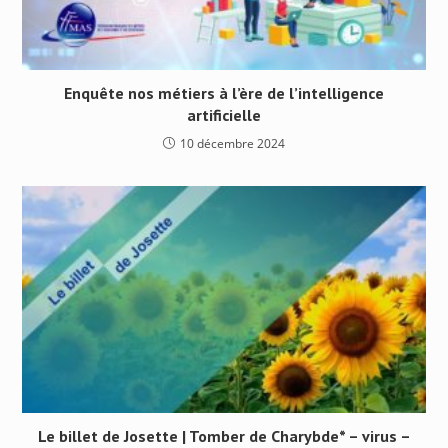
Enquête nos métiers à l’ère de l’intelligence
artificielle
10 décembre 2024
Le billet de Josette | Tomber de Charybde* – virus –