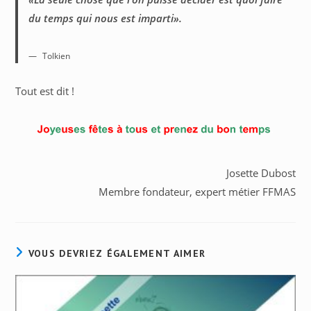
du temps qui nous est imparti
».
Tolkien
Tout est dit !
Josette Dubost
Membre fondateur, expert métier FFMAS
VOUS DEVRIEZ ÉGALEMENT AIMER