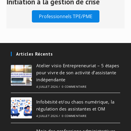
Initiation à la gestion de crise
Professionnels TPE/PME
Articles Récents
Atelier visio Entrepreneuriat – 5 étapes
pour vivre de son activité d’assistante
indépendante
4 JUILLET 2026
/
0 COMMENTAIRE
Infobésité et/ou chaos numérique, la
régulation des assistantes et OM
4 JUILLET 2026
/
0 COMMENTAIRE