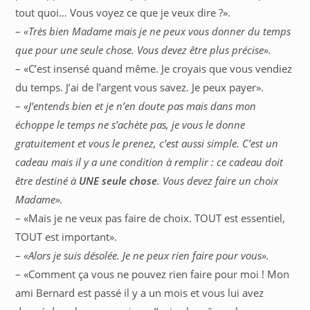
tout quoi… Vous voyez ce que je veux dire ?».
–
«Très bien Madame mais je ne peux vous donner du temps
que pour une seule chose. Vous devez être plus précise».
– «C’est insensé quand même. Je croyais que vous vendiez
du temps. J’ai de l’argent vous savez. Je peux payer».
–
«J’entends bien et je n’en doute pas mais dans mon
échoppe le temps ne s’achète pas, je vous le donne
gratuitement et vous le prenez, c’est aussi simple. C’est un
cadeau mais il y a une condition à remplir : ce cadeau doit
être destiné à
UNE seule chose
. Vous devez faire un choix
Madame».
– «Mais je ne veux pas faire de choix. TOUT est essentiel,
TOUT est important».
–
«Alors je suis désolée. Je ne peux rien faire pour vous».
– «Comment ça vous ne pouvez rien faire pour moi ! Mon
ami Bernard est passé il y a un mois et vous lui avez