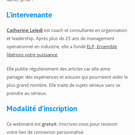
L’intervenante
Catherine Leledi
est coach et consultante en organisation
et leadership. Après plus de 25 ans de management
opérationnel en industrie, elle a fondé
ELP, Ensemble
libérons votre puissance
.
Elle publie régulièrement des articles car elle aime
partager des expériences et astuces qui pourraient aider le
plus grand nombre. Elle traite de sujets sérieux sans se
prendre au sérieux.
Modalité d’inscription
Ce webinaire est
gratuit
. Inscrivez-vous pour recevoir
votre lien de connexion personnalisé.