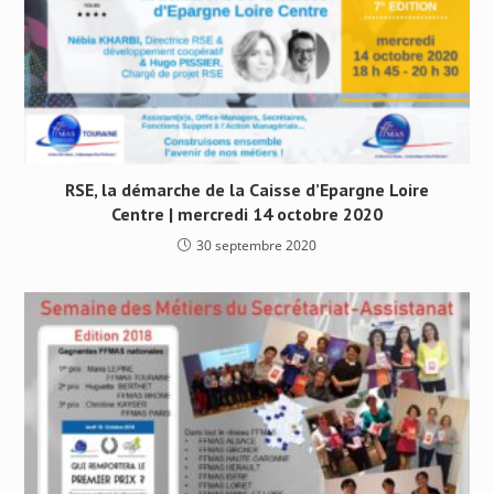
RSE, la démarche de la Caisse d’Epargne Loire
Centre | mercredi 14 octobre 2020
30 septembre 2020