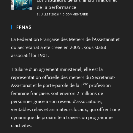
de la performance
3 JUILLET 2026
/
0 COMMENTAIRE
FFMAS
La Fédération Française des Métiers de l’Assistanat et
du Secrétariat a été créée en 2005 , sous statut
associatif loi 1901.
Titulaire d’un agrément ministériel, elle est la
représentation officielle des métiers du Secrétariat-
ère
Assistanat et le porte-parole de la 1
profession
féminine française, soit environ 2 millions de
personnes grâce à son réseau d’associations,
véritables relais et animateurs locaux, qui offrent une
dynamique de proximité à travers un programme
d’activités.