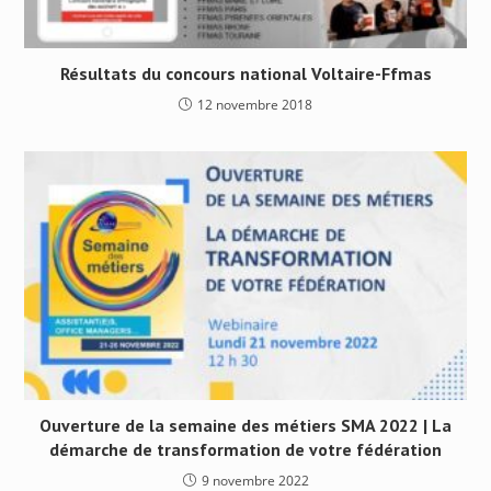
Résultats du concours national Voltaire-Ffmas
12 novembre 2018
Ouverture de la semaine des métiers SMA 2022 | La
démarche de transformation de votre fédération
9 novembre 2022