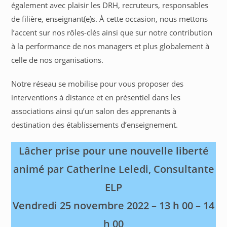
également avec plaisir les DRH, recruteurs, responsables
de filière, enseignant(e)s. À cette occasion, nous mettons
l’accent sur nos rôles-clés ainsi que sur notre contribution
à la performance de nos managers et plus globalement à
celle de nos organisations.
Notre réseau se mobilise pour vous proposer des
interventions à distance et en présentiel dans les
associations ainsi qu’un salon des apprenants à
destination des établissements d’enseignement.
Lâcher prise pour une nouvelle liberté
animé par Catherine Leledi, Consultante
ELP
Vendredi 25 novembre 2022 – 13 h 00 – 14
h 00