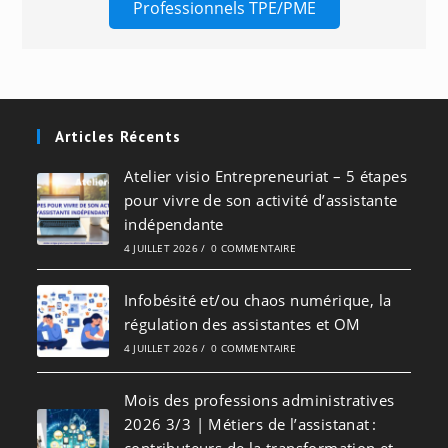
Professionnels TPE/PME
Articles Récents
Atelier visio Entrepreneuriat – 5 étapes
pour vivre de son activité d’assistante
indépendante
4 JUILLET 2026
/
0 COMMENTAIRE
Infobésité et/ou chaos numérique, la
régulation des assistantes et OM
4 JUILLET 2026
/
0 COMMENTAIRE
Mois des professions administratives
2026 3/3 | Métiers de l’assistanat :
contributeurs de la transformation et