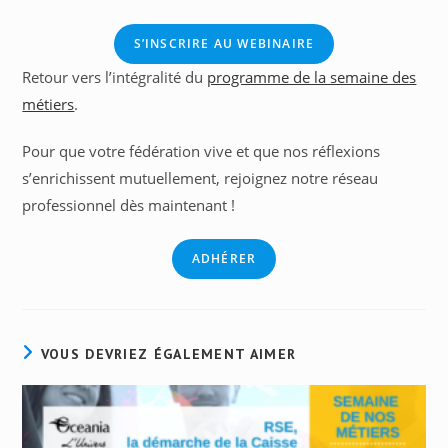
S’INSCRIRE AU WEBINAIRE
Retour vers l’intégralité du
programme de la semaine des
métiers
.
Pour que votre fédération vive et que nos réflexions
s’enrichissent mutuellement, rejoignez notre réseau
professionnel dès maintenant !
ADHÉRER
VOUS DEVRIEZ ÉGALEMENT AIMER