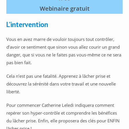
Webinaire gratuit
L’intervention
Vous en avez marre de vouloir toujours tout contrôler,
d’avoir ce sentiment que sinon vous allez courir un grand
danger, que si vous ne le faites pas vous-même ce ne sera
pas bien fait.
Cela n’est pas une fatalité. Apprenez à lâcher prise et
découvrez la sérénité dans votre travail et une nouvelle
liberté.
Pour commencer Catherine Leledi indiquera comment
repérer son hyper-contrôle et comprendre les bénéfices
du lâcher prise. Enfin, elle proposera des clés pour ENFIN
lâcher prise !