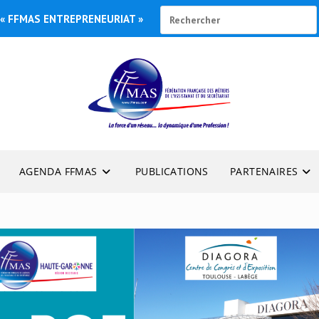
« FFMAS ENTREPRENEURIAT »
AGENDA FFMAS
PUBLICATIONS
PARTENAIRES