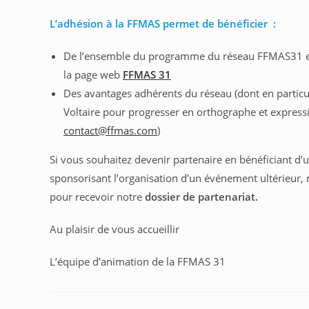
L’adhésion à la FFMAS permet de bénéficier :
De l’ensemble du programme du réseau FFMAS31 et d
la page web
FFMAS 31
Des avantages adhérents du réseau (dont en particul
Voltaire pour progresser en orthographe et expressi
contact@ffmas.com
)
Si vous souhaitez devenir partenaire en bénéficiant d
sponsorisant l’organisation d’un événement ultérieur
pour recevoir notre
dossier de partenariat.
Au plaisir de vous accueillir
L’équipe d’animation de la FFMAS 31