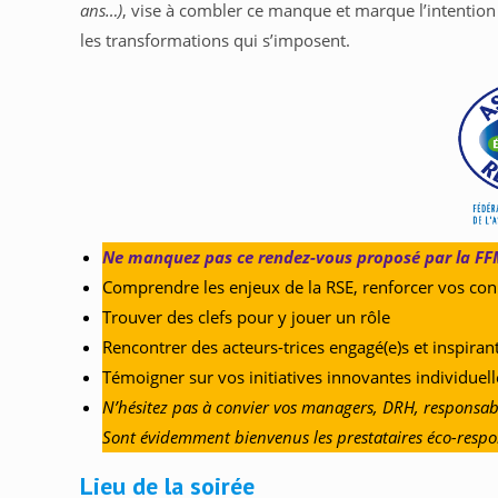
ans…)
, vise à combler ce manque et marque l’intention 
les transformations qui s’imposent.
Ne manquez pas ce rendez-vous proposé par la FFM
Comprendre les enjeux de la RSE, renforcer vos conna
Trouver des clefs pour y jouer un rôle
Rencontrer des acteurs-trices engagé(e)s et inspirant
Témoigner sur vos initiatives innovantes individuell
N’hésitez pas à convier vos managers, DRH, responsab
Sont évidemment bienvenus les prestataires éco-respon
Lieu de la soirée