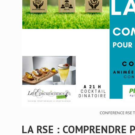
CONFERENCE RSE T
LA RSE : COMPRENDRE P