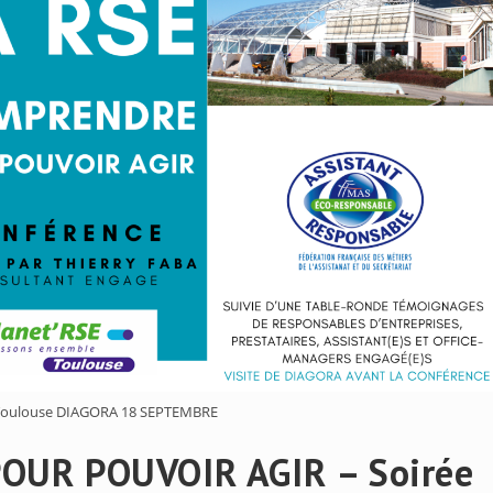
oulouse DIAGORA 18 SEPTEMBRE
OUR POUVOIR AGIR – Soirée