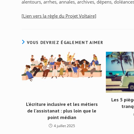
alentours, arrhes, annales, archives, dépens, doléance
[Lien vers la règle du Projet Voltaire]
VOUS DEVRIEZ ÉGALEMENT AIMER
Les 5 pièg
L’écriture inclusive et les métiers
tranq
de l’assistanat : plus loin que le
point médian
4 juillet 2025