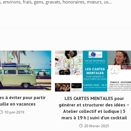
s, environs, frais, gens, gravats, honoraires, mœurs, us…
es à éviter pour partir
LES CARTES MENTALES pour
uille en vacances
générer et structurer des idées –
Atelier collectif et ludique | 5
10 juin 2019
mars à 19 h | suivi d’un cocktail
20 février 2025