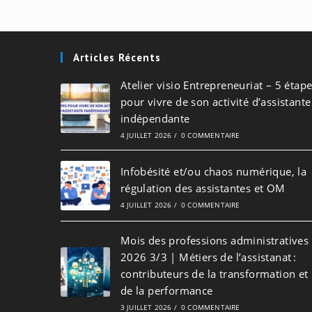
Articles Récents
Atelier visio Entrepreneuriat – 5 étap
pour vivre de son activité d’assistante
indépendante
4 JUILLET 2026
/
0 COMMENTAIRE
Infobésité et/ou chaos numérique, la
régulation des assistantes et OM
4 JUILLET 2026
/
0 COMMENTAIRE
Mois des professions administratives
2026 3/3 | Métiers de l’assistanat :
contributeurs de la transformation et
de la performance
3 JUILLET 2026
/
0 COMMENTAIRE