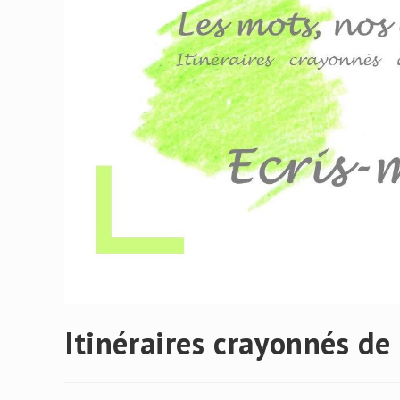
Itinéraires crayonnés de