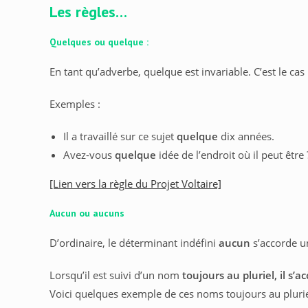
Les règles…
Quelques ou quelque :
En tant qu’adverbe, quelque est invariable. C’est le cas
Exemples :
Il a travaillé sur ce sujet
quelque
dix années.
Avez-vous
quelque
idée de l’endroit où il peut être 
[Lien vers la règle du Projet Voltaire]
Aucun ou aucuns
D’ordinaire, le déterminant indéfini
aucun
s’accorde 
Lorsqu’il est suivi d’un nom
toujours au pluriel, il s’
Voici quelques exemple de ces noms toujours au plurie