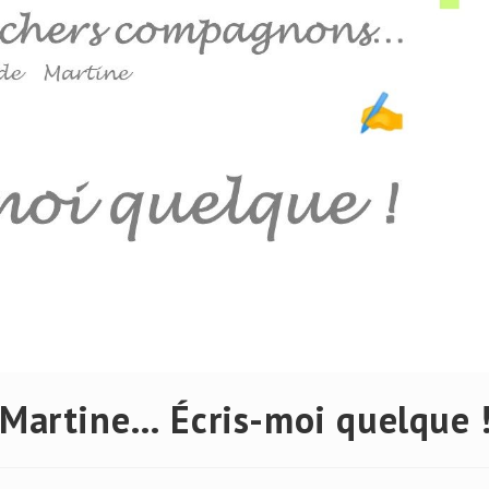
 Martine… Écris-moi quelque 