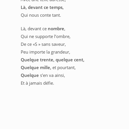
Là, devant ce temps,
Qui nous conte tant.
Là, devant ce
nombre
,
Qui ne supporte l’ombre,
De ce «S » sans saveur,
Peu importe la grandeur,
Quelque trente,
quelque cent,
Quelque mille,
et pourtant,
Quelque
s’en va ainsi,
Et à jamais défie.