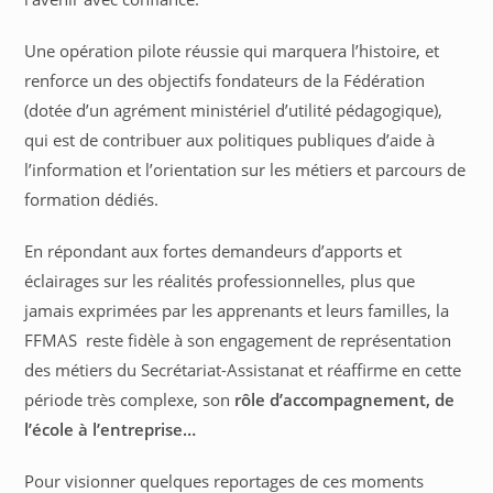
Une opération pilote réussie qui marquera l’histoire, et
renforce un des objectifs fondateurs de la Fédération
(dotée d’un agrément ministériel d’utilité pédagogique),
qui est de contribuer aux politiques publiques d’aide à
l’information et l’orientation sur les métiers et parcours de
formation dédiés.
En répondant aux fortes demandeurs d’apports et
éclairages sur les réalités professionnelles, plus que
jamais exprimées par les apprenants et leurs familles, la
FFMAS reste fidèle à son engagement de représentation
des métiers du Secrétariat-Assistanat et réaffirme en cette
période très complexe, son
rôle d’accompagnement, de
l’école à l’entreprise…
Pour visionner quelques reportages de ces moments