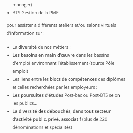
manager)
BTS Gestion de la PME
pour assister à différents ateliers et/ou salons virtuels
d’information sur :
La
diversité
de nos métiers ;
Les besoins en main d’œuvre
dans les bassins
d’emploi environnant l’établissement (source Pôle
emploi)
Les liens entre les
blocs de compétences
des diplômes
et celles recherchées par les employeurs ;
Les poursuites d’études
Post-bac ou Post-BTS selon
les publics…
La diversité des débouchés, dans tout secteur
d’activité public, privé, associatif
(plus de 220
dénominations et spécialités)