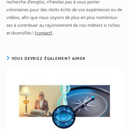
recherche d’emploi, n’hésitez pas à vous porter
volontaires pour des récits écrits de vos expériences ou de
vidéos, afin que nous soyons de plus en plus nombreux-
ses à contribuer au rayonnement de nos métiers si riches
et diversifiés !
[contact]
.
VOUS DEVRIEZ ÉGALEMENT AIMER