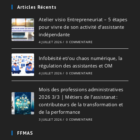
Articles Récents
Atelier visio Entrepreneuriat – 5 étapes
pour vivre de son activité d’assistante
indépendante
4 JUILLET 2026
/
0 COMMENTAIRE
Infobésité et/ou chaos numérique, la
régulation des assistantes et OM
4 JUILLET 2026
/
0 COMMENTAIRE
Mois des professions administratives
2026 3/3 | Métiers de l’assistanat :
contributeurs de la transformation et
de la performance
3 JUILLET 2026
/
0 COMMENTAIRE
FFMAS