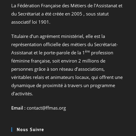
La Fédération Française des Métiers de l’Assistanat et
du Secrétariat a été créée en 2005 , sous statut
associatif loi 1901.
Titulaire d’un agrément ministériel, elle est la
représentation officielle des métiers du Secrétariat-
ère
Assistanat et le porte-parole de la 1
profession
féminine française, soit environ 2 millions de
personnes grâce à son réseau d’associations,
véritables relais et animateurs locaux, qui offrent une
dynamique de proximité à travers un programme
d’activités.
Email :
contact@ffmas.org
Nous Suivre