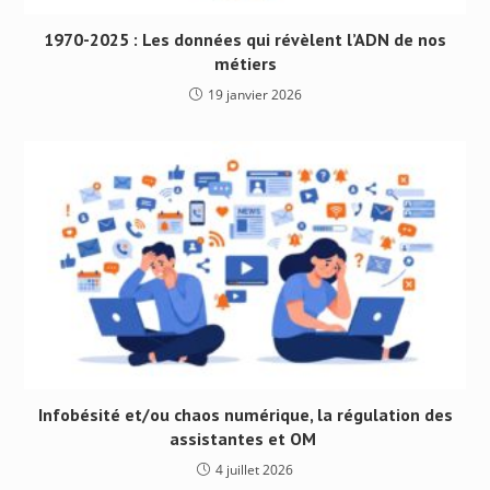
1970-2025 : Les données qui révèlent l’ADN de nos
métiers
19 janvier 2026
Infobésité et/ou chaos numérique, la régulation des
assistantes et OM
4 juillet 2026