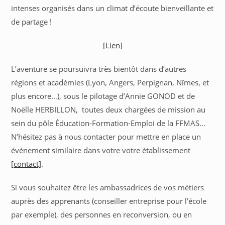
intenses organisés dans un climat d’écoute bienveillante et
de partage !
[Lien]
L’aventure se poursuivra très bientôt dans d’autres
régions et académies (Lyon, Angers, Perpignan, Nîmes, et
plus encore…), sous le pilotage d’Annie GONOD et de
Noëlle HERBILLON, toutes deux chargées de mission au
sein du pôle Éducation-Formation-Emploi de la FFMAS…
N’hésitez pas à nous contacter pour mettre en place un
événement similaire dans votre votre établissement
[contact]
.
Si vous souhaitez être les ambassadrices de vos métiers
auprès des apprenants (conseiller entreprise pour l’école
par exemple), des personnes en reconversion, ou en