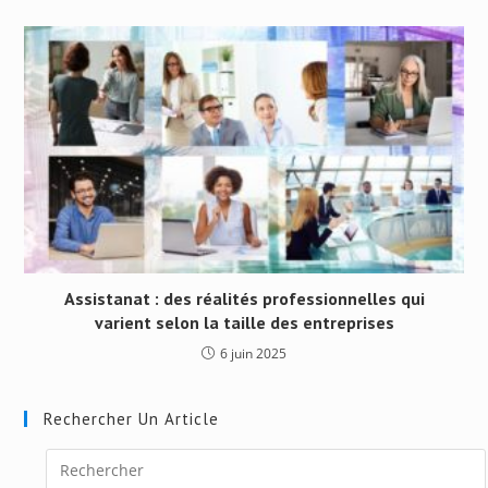
Assistanat : des réalités professionnelles qui
varient selon la taille des entreprises
6 juin 2025
Rechercher Un Article