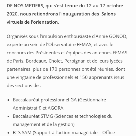
DE NOS METIERS, qui s’est tenue du 12 au 17 octobre
2020, nous retiendrons l’inauguration des
Salons
virtuels de l’orientation
.
Organisés sous l’impulsion enthousiaste d’Annie GONOD,
experte au sein de l’Observatoire FFMAS, et avec le
concours des Présidentes et équipes des antennes FFMAS
de Paris, Bordeaux, Cholet, Perpignan et de leurs lycées
partenaires, plus de 170 personnes ont été réunies, dont
une vingtaine de professionnels et 150 apprenants issus
des sections de :
Baccalauréat professionnel GA (Gestionnaire
Administratif) et AGORA
Baccalauréat STMG (Sciences et technologies du
management et de la gestion)
BTS SAM (Support à l’action managériale – Office-