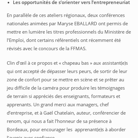
Les opportunités de s’orienter vers l’entrepreneuriat
En parallèle de ces ateliers régionaux, deux conférences
nationales animées par Maryse EBALLARD ont permis de
mettre en lumière les titres professionnels du Ministère de
l’Emploi, dont certains référentiels ont récemment été
révisés avec le concours de la FFMAS.
Clin d’œil à ce propos et « chapeau bas » aux assistant(e)s
qui ont accepté de dépasser leurs peurs, de sortir de leur
zone de confort pour se mettre en scène et se prêter au
jeu difficile de la caméra pour produire les témoignages
de terrain si appréciés des enseignants, formateurs et
apprenants. Un grand merci aux managers, chef
d’entreprise, et à Gaël Chatelain, auteur, conférencier de
renom, qui nous a fait l’honneur de sa présence à
Bordeaux, pour encourager les apprenant(e)s à aborder
l’avenir avec confiance.