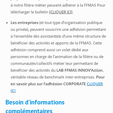
à notre filière métier peuvent adhérer à la FFMAS Pour
télécharger le bulletin
[CLIQUER ICI]
.
Les entreprises
(et tout type d’organisation publique
ou privée), peuvent souscrire une adhésion permettant
à l’ensemble des assistant(e)s d’une même structure de
bénéficier des activités et apports de la FFMAS. Cette
adhésion comprend aussi un volet dédié aux
personnes en charge de l’animation de la filière ou de
communautés/collectifs métier leur permettant de
bénéficier des activités du
LAB FFMAS INNOV’Action
,
véritable réseau de benchmark inter-entreprises.
Pour
en savoir plus sur l’adhésion CORPORATE
CLIQUER
ICI
Besoin d’informations
complémentaires