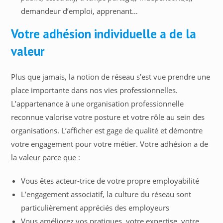
demandeur d’emploi, apprenant…
Votre adhésion individuelle a de la
valeur
Plus que jamais, la notion de réseau s’est vue prendre une
place importante dans nos vies professionnelles.
L’appartenance à une organisation professionnelle
reconnue valorise votre posture et votre rôle au sein des
organisations. L’afficher est gage de qualité et démontre
votre engagement pour votre métier. Votre adhésion a de
la valeur parce que :
Vous êtes acteur-trice de votre propre employabilité
L’engagement associatif, la culture du réseau sont
particulièrement appréciés des employeurs
Vous améliorez vos pratiques, votre expertise, votre