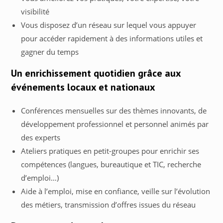
visibilité
Vous disposez d’un réseau sur lequel vous appuyer
pour accéder rapidement à des informations utiles et
gagner du temps
Un enrichissement quotidien grâce aux
événements locaux et nationaux
Conférences mensuelles sur des thèmes innovants, de
développement professionnel et personnel animés par
des experts
Ateliers pratiques en petit-groupes pour enrichir ses
compétences (langues, bureautique et TIC, recherche
d’emploi…)
Aide à l’emploi, mise en confiance, veille sur l’évolution
des métiers, transmission d’offres issues du réseau