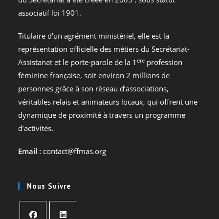
associatif loi 1901.
Titulaire d’un agrément ministériel, elle est la
représentation officielle des métiers du Secrétariat-
ère
Assistanat et le porte-parole de la 1
profession
féminine française, soit environ 2 millions de
personnes grâce à son réseau d’associations,
véritables relais et animateurs locaux, qui offrent une
dynamique de proximité à travers un programme
d’activités.
Email :
contact@ffmas.org
Nous Suivre