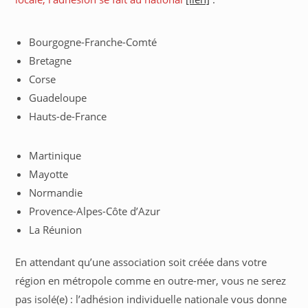
Bourgogne-Franche-Comté
Bretagne
Corse
Guadeloupe
Hauts-de-France
Martinique
Mayotte
Normandie
Provence-Alpes-Côte d’Azur
La Réunion
En attendant qu’une association soit créée dans votre
région en métropole comme en outre-mer, vous ne serez
pas isolé(e) : l’adhésion individuelle nationale vous donne