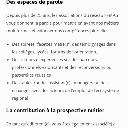
Des espaces de parole
Depuis plus de 25 ans, les associations du réseau FFMAS
vous donnent la parole pour mettre en avant nos métiers
multiformes et valoriser nos compétences plurielles :
Des soirées “facettes métiers”, des témoignages dans
les collèges, lycées, forums de l’orientation…
Des retours d’expériences sur des parcours
professionnels valorisants et des reconversions ou
passerelles réussies
Des tables-rondes assistant(e)s-managers ou des
échanges avec des acteurs de l’emploi de l’écosystème
régional
La contribution à la prospective métier
En tant qu’adhérent(e), vous êtes également associé(e) à