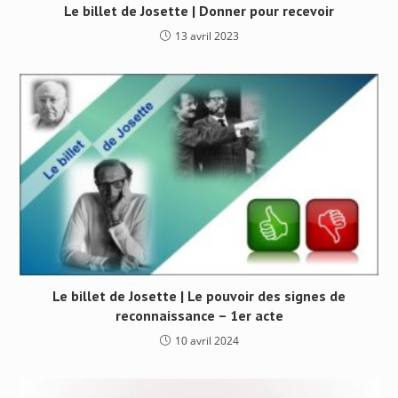
Le billet de Josette | Donner pour recevoir
13 avril 2023
Le billet de Josette | Le pouvoir des signes de
reconnaissance – 1er acte
10 avril 2024