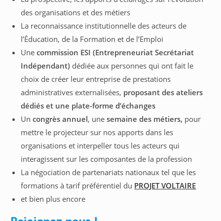
des organisations et des métiers
La reconnaissance institutionnelle des acteurs de
l’Éducation, de la Formation et de l’Emploi
Une
commission ESI (Entrepreneuriat Secrétariat
Indépendant)
dédiée aux personnes qui ont fait le
choix de créer leur entreprise de prestations
administratives externalisées,
proposant des ateliers
dédiés et une plate-forme d’échanges
Un
congrès annuel
, une
semaine des métiers,
pour
mettre le projecteur sur nos apports dans les
organisations et interpeller tous les acteurs qui
interagissent sur les composantes de la profession
La négociation de partenariats nationaux tel que les
formations à tarif préférentiel du
PROJET VOLTAIRE
et bien plus encore