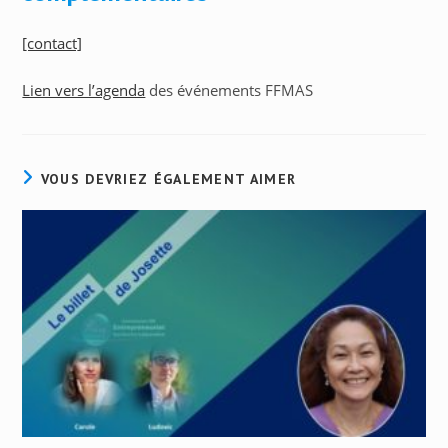
[contact]
Lien vers l’agenda
des événements FFMAS
VOUS DEVRIEZ ÉGALEMENT AIMER