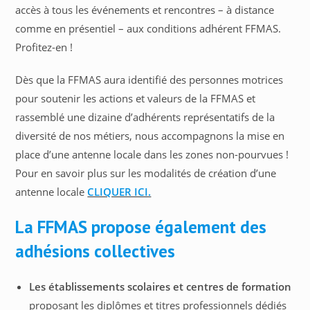
accès à tous les événements et rencontres – à distance
comme en présentiel – aux conditions adhérent FFMAS.
Profitez-en !
Dès que la FFMAS aura identifié des personnes motrices
pour soutenir les actions et valeurs de la FFMAS et
rassemblé une dizaine d’adhérents représentatifs de la
diversité de nos métiers, nous accompagnons la mise en
place d’une antenne locale dans les zones non-pourvues !
Pour en savoir plus sur les modalités de création d’une
antenne locale
CLIQUER ICI.
La FFMAS propose également des
adhésions collectives
Les établissements scolaires et centres de formation
proposant les diplômes et titres professionnels dédiés