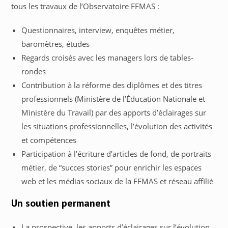
tous les travaux de l’Observatoire FFMAS :
Questionnaires, interview, enquêtes métier,
baromètres, études
Regards croisés avec les managers lors de tables-
rondes
Contribution à la réforme des diplômes et des titres
professionnels (Ministère de l’Éducation Nationale et
Ministère du Travail) par des apports d’éclairages sur
les situations professionnelles, l’évolution des activités
et compétences
Participation à l’écriture d’articles de fond, de portraits
métier, de “succes stories” pour enrichir les espaces
web et les médias sociaux de la FFMAS et réseau affilié
Un soutien permanent
La prospective, les apports d’éclairages sur l’évolution