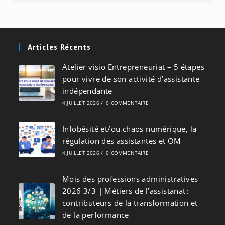
Articles Récents
Atelier visio Entrepreneuriat – 5 étapes
pour vivre de son activité d’assistante
indépendante
4 JUILLET 2026
/
0 COMMENTAIRE
Infobésité et/ou chaos numérique, la
régulation des assistantes et OM
4 JUILLET 2026
/
0 COMMENTAIRE
Mois des professions administratives
2026 3/3 | Métiers de l’assistanat :
contributeurs de la transformation et
de la performance