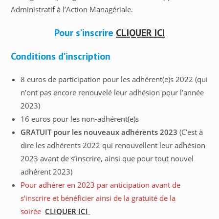
Administratif à l’Action Managériale.
Pour s’inscrire
CLIQUER ICI
Conditions d’inscription
8 euros de participation pour les adhérent(e)s 2022 (qui
n’ont pas encore renouvelé leur adhésion pour l’année
2023)
16 euros pour les non-adhérent(e)s
GRATUIT pour les nouveaux adhérents 2023
(C’est à
dire les adhérents 2022 qui renouvellent leur adhésion
2023 avant de s’inscrire, ainsi que pour tout nouvel
adhérent 2023)
Pour adhérer en 2023 par anticipation avant de
s’inscrire et bénéficier ainsi de la gratuité de la
soirée
CLIQUER ICI