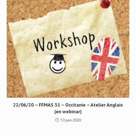
22/06/20 – FFMAS 31 – Occitanie – Atelier Anglais
(en webinar)
13 juin 2020