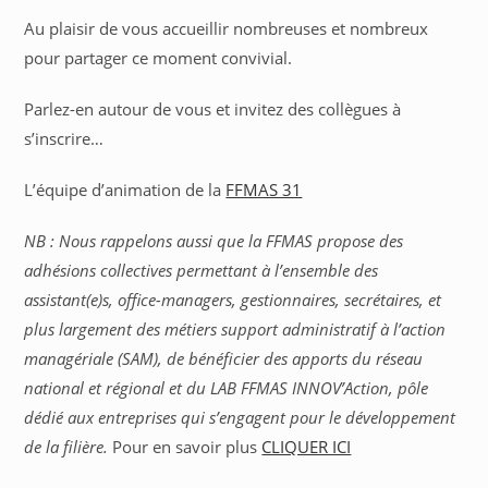
Au plaisir de vous accueillir nombreuses et nombreux
pour partager ce moment convivial.
Parlez-en autour de vous et invitez des collègues à
s’inscrire…
L’équipe d’animation de la
FFMAS 31
NB : Nous rappelons aussi que la FFMAS propose des
adhésions collectives permettant à l’ensemble des
assistant(e)s, office-managers, gestionnaires, secrétaires, et
plus largement des métiers support administratif à l’action
managériale (SAM), de bénéficier des apports du réseau
national et régional et du LAB FFMAS INNOV’Action, pôle
dédié aux entreprises qui s’engagent pour le développement
de la filière.
Pour en savoir plus
CLIQUER ICI