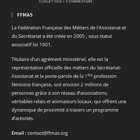
3 JUILLET 2026
/
0 COMMENTAIRE
FFMAS
La Fédération Française des Métiers de l’Assistanat et
du Secrétariat a été créée en 2005 , sous statut
associatif loi 1901.
Titulaire d’un agrément ministériel, elle est la
représentation officielle des métiers du Secrétariat-
ère
Assistanat et le porte-parole de la 1
profession
féminine française, soit environ 2 millions de
personnes grâce à son réseau d’associations,
véritables relais et animateurs locaux, qui offrent une
dynamique de proximité à travers un programme
d’activités.
Email :
contact@ffmas.org