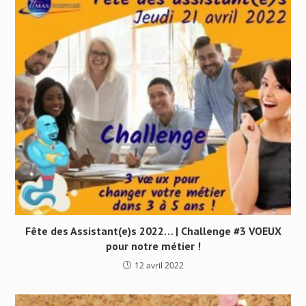
Fête des Assistant(e)s 2022… | Challenge #3 VOEUX
pour notre métier !
12 avril 2022