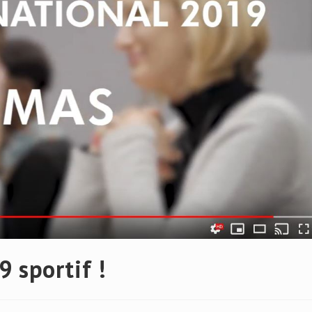
 sportif !