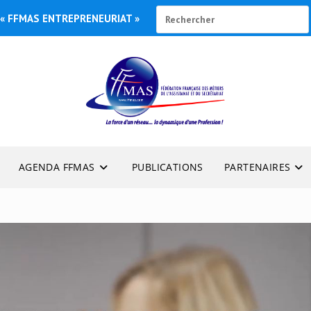
« FFMAS ENTREPRENEURIAT »
AGENDA FFMAS
PUBLICATIONS
PARTENAIRES