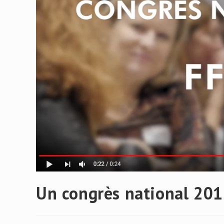
Un congrès national 2019