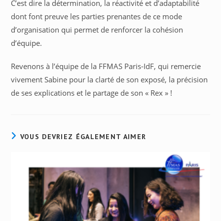
C’est dire la détermination, la réactivité et d’adaptabilité
dont font preuve les parties prenantes de ce mode
d’organisation qui permet de renforcer la cohésion
d’équipe.
Revenons à l’équipe de la FFMAS Paris-IdF, qui remercie
vivement Sabine pour la clarté de son exposé, la précision
de ses explications et le partage de son « Rex » !
VOUS DEVRIEZ ÉGALEMENT AIMER