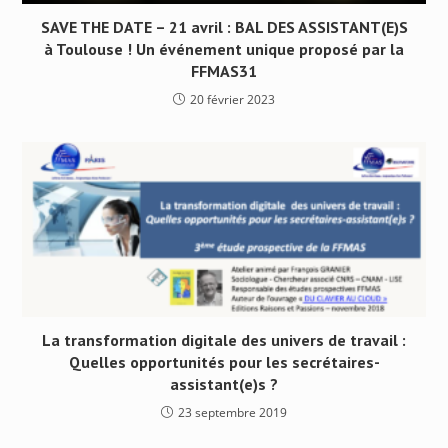
SAVE THE DATE – 21 avril : BAL DES ASSISTANT(E)S
à Toulouse ! Un événement unique proposé par la
FFMAS31
20 février 2023
La transformation digitale des univers de travail :
Quelles opportunités pour les secrétaires-
assistant(e)s ?
23 septembre 2019