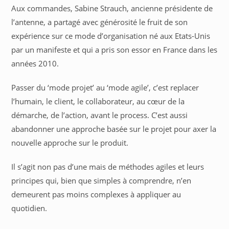
Aux commandes, Sabine Strauch, ancienne présidente de
l’antenne, a partagé avec générosité le fruit de son
expérience sur ce mode d’organisation né aux Etats-Unis
par un manifeste et qui a pris son essor en France dans les
années 2010.
Passer du ‘mode projet’ au ‘mode agile’, c’est replacer
l’humain, le client, le collaborateur, au cœur de la
démarche, de l’action, avant le process. C’est aussi
abandonner une approche basée sur le projet pour axer la
nouvelle approche sur le produit.
Il s’agit non pas d’une mais de méthodes agiles et leurs
principes qui, bien que simples à comprendre, n’en
demeurent pas moins complexes à appliquer au
quotidien.