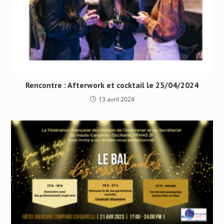
Rencontre : Afterwork et cocktail le 25/04/2024
13 avril 2024