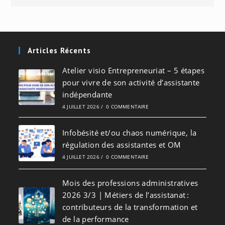
Articles Récents
Atelier visio Entrepreneuriat – 5 étapes
pour vivre de son activité d’assistante
indépendante
4 JUILLET 2026
/
0 COMMENTAIRE
Infobésité et/ou chaos numérique, la
régulation des assistantes et OM
4 JUILLET 2026
/
0 COMMENTAIRE
Mois des professions administratives
2026 3/3 | Métiers de l’assistanat :
contributeurs de la transformation et
de la performance