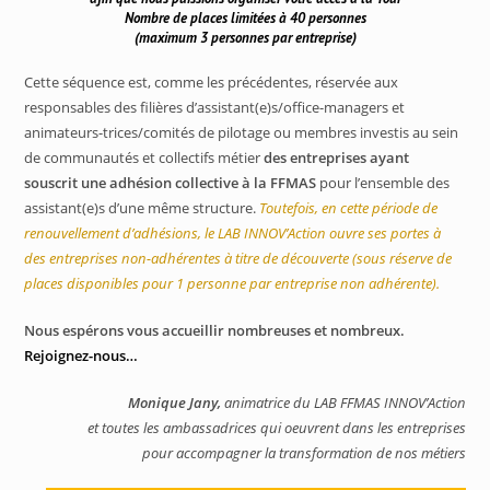
Nombre de places limitées à 40 personnes
(maximum 3 personnes par entreprise)
Cette séquence est, comme les précédentes, réservée aux
responsables des filières d’assistant(e)s/office-managers et
animateurs-trices/comités de pilotage ou membres investis au sein
de communautés et collectifs métier
des entreprises ayant
souscrit une adhésion collective à la FFMAS
pour l’ensemble des
assistant(e)s d’une même structure.
Toutefois, en cette période de
renouvellement d’adhésions, le LAB INNOV’Action ouvre ses portes à
des entreprises non-adhérentes à titre de découverte (sous réserve de
places disponibles pour 1 personne par entreprise non adhérente).
Nous espérons vous accueillir nombreuses et nombreux.
Rejoignez-nous…
Monique Jany,
animatrice du LAB FFMAS INNOV’Action
et toutes les ambassadrices qui oeuvrent dans les entreprises
pour accompagner la transformation de nos métiers