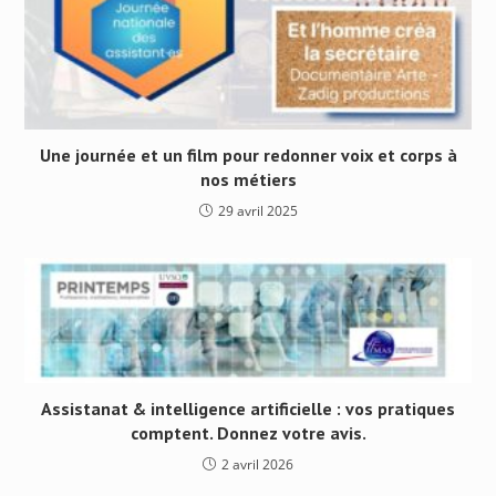
Une journée et un film pour redonner voix et corps à
nos métiers
29 avril 2025
Assistanat & intelligence artificielle : vos pratiques
comptent. Donnez votre avis.
2 avril 2026