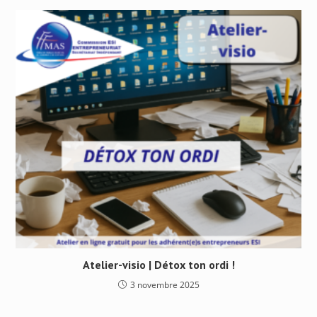
Atelier-visio | Détox ton ordi !
3 novembre 2025