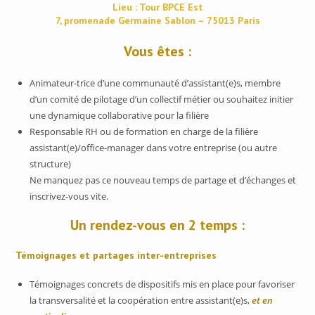
Lieu : Tour BPCE Est
7, promenade Germaine Sablon – 75013 Paris
Vous êtes :
Animateur-trice d’une communauté d’assistant(e)s, membre
d’un comité de pilotage d’un collectif métier ou souhaitez initier
une dynamique collaborative pour la filière
Responsable RH ou de formation en charge de la filière
assistant(e)/office-manager dans votre entreprise (ou autre
structure)
Ne manquez pas ce nouveau temps de partage et d’échanges et
inscrivez-vous vite.
Un rendez-vous en 2 temps :
Témoignages et partages inter-entreprises
Témoignages concrets de dispositifs mis en place pour favoriser
la transversalité et la coopération entre assistant(e)s,
et en