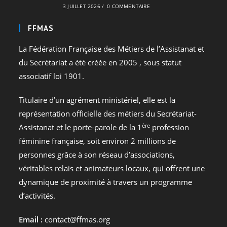
3 JUILLET 2026
/
0 COMMENTAIRE
FFMAS
La Fédération Française des Métiers de l’Assistanat et
du Secrétariat a été créée en 2005 , sous statut
associatif loi 1901.
Titulaire d’un agrément ministériel, elle est la
représentation officielle des métiers du Secrétariat-
ère
Assistanat et le porte-parole de la 1
profession
féminine française, soit environ 2 millions de
personnes grâce à son réseau d’associations,
véritables relais et animateurs locaux, qui offrent une
dynamique de proximité à travers un programme
d’activités.
Email :
contact@ffmas.org