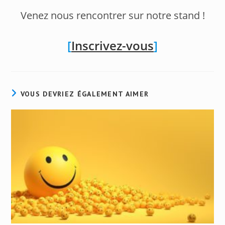
Venez nous rencontrer sur notre stand !
[
Inscrivez-vous
]
VOUS DEVRIEZ ÉGALEMENT AIMER