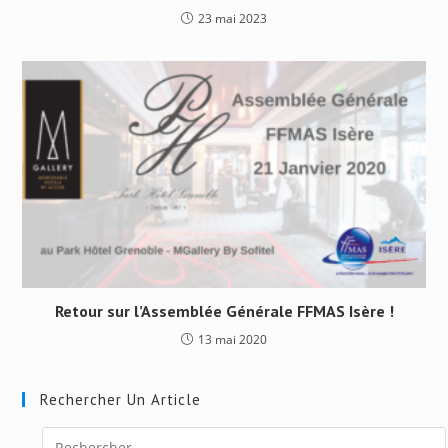
23 mai 2023
Retour sur l’Assemblée Générale FFMAS Isère !
13 mai 2020
Rechercher Un Article