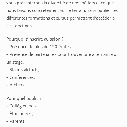
vous présenterons la diversité de nos métiers et ce que
nous faisons concrètement sur le terrain, sans oublier les
différentes formations et cursus permettant d’accéder à
ces fonctions.
Pourquoi s’inscrire au salon ?
– Présence de plus de 150 écoles,
– Présence de partenaires pour trouver une alternance ou
un stage,
– Stands virtuels,
– Conférences,
– Ateliers.
Pour quel public ?
– Collégien·ne·s,
– Étudiant·e·s,
– Parents.