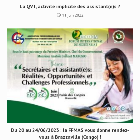
La QVT, activité implicite des assistant(e)s ?
11 juin 2022
Du 20 au 24/06/2023 : la FFMAS vous donne rendez-
vous à Brazzaville (Congo) !