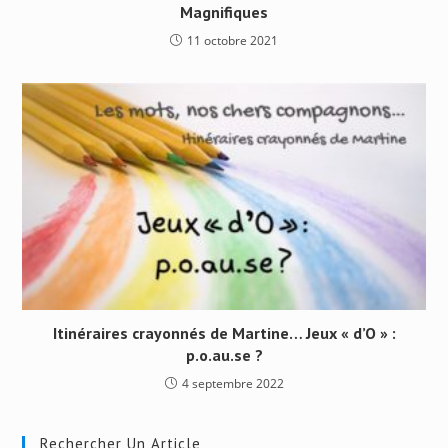
Magnifiques
11 octobre 2021
Itinéraires crayonnés de Martine… Jeux « d’O » :
p.o.au.se ?
4 septembre 2022
Rechercher Un Article