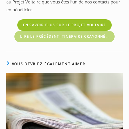
au Projet Voltaire que vous êtes l’un de nos contacts pour
en bénéficier.
EN SAVOIR PLUS SUR LE PROJET VOLTAIRE
LIRE LE PRÉCÉDENT ITINÉRAIRE CRAYONNÉ…
VOUS DEVRIEZ ÉGALEMENT AIMER