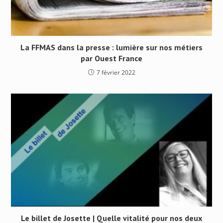
La FFMAS dans la presse : lumière sur nos métiers
par Ouest France
7 février 2022
Le billet de Josette | Quelle vitalité pour nos deux