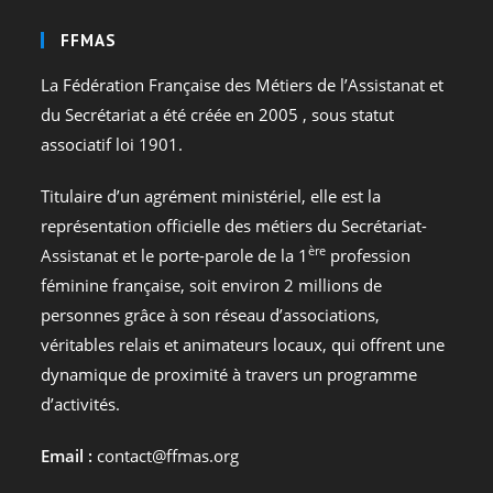
FFMAS
La Fédération Française des Métiers de l’Assistanat et
du Secrétariat a été créée en 2005 , sous statut
associatif loi 1901.
Titulaire d’un agrément ministériel, elle est la
représentation officielle des métiers du Secrétariat-
ère
Assistanat et le porte-parole de la 1
profession
féminine française, soit environ 2 millions de
personnes grâce à son réseau d’associations,
véritables relais et animateurs locaux, qui offrent une
dynamique de proximité à travers un programme
d’activités.
Email :
contact@ffmas.org