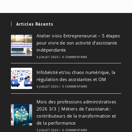
Articles Récents
Atelier visio Entrepreneuriat – 5 étapes
pour vivre de son activité d’assistante
indépendante
4 JUILLET 2026
/
0 COMMENTAIRE
Infobésité et/ou chaos numérique, la
régulation des assistantes et OM
4 JUILLET 2026
/
0 COMMENTAIRE
Mois des professions administratives
2026 3/3 | Métiers de l’assistanat :
contributeurs de la transformation et
de la performance
3 JUILLET 2026
/
0 COMMENTAIRE