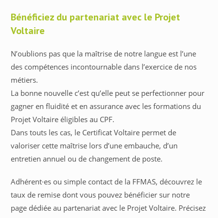
Bénéficiez du partenariat avec le Projet
Voltaire
N’oublions pas que la maîtrise de notre langue est l’une
des compétences incontournable dans l’exercice de nos
métiers.
La bonne nouvelle c’est qu’elle peut se perfectionner pour
gagner en fluidité et en assurance avec les formations du
Projet Voltaire éligibles au CPF.
Dans touts les cas, le Certificat Voltaire permet de
valoriser cette maîtrise lors d’une embauche, d’un
entretien annuel ou de changement de poste.
Adhérent·es ou simple contact de la FFMAS, découvrez le
taux de remise dont vous pouvez bénéficier sur notre
page dédiée au partenariat avec le Projet Voltaire. Précisez