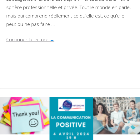
sphère professionnelle et privée. Tout le monde en parle,
mais qui comprend réellement ce qu'elle est, ce qu'elle
peut ou ne pas faire ...
Continuer la lecture
→