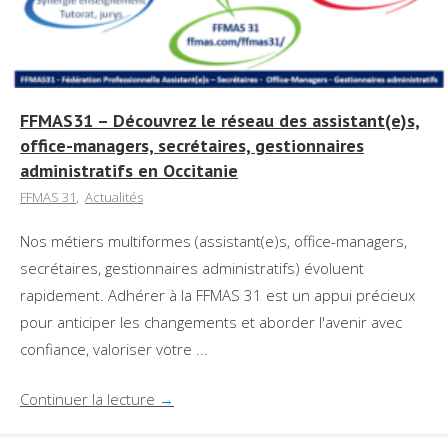
FFMAS31 – Découvrez le réseau des assistant(e)s,
office-managers, secrétaires, gestionnaires
administratifs en Occitanie
FFMAS 31
,
Actualités
Nos métiers multiformes (assistant(e)s, office-managers,
secrétaires, gestionnaires administratifs) évoluent
rapidement. Adhérer à la FFMAS 31 est un appui précieux
pour anticiper les changements et aborder l'avenir avec
confiance, valoriser votre ...
Continuer la lecture
→