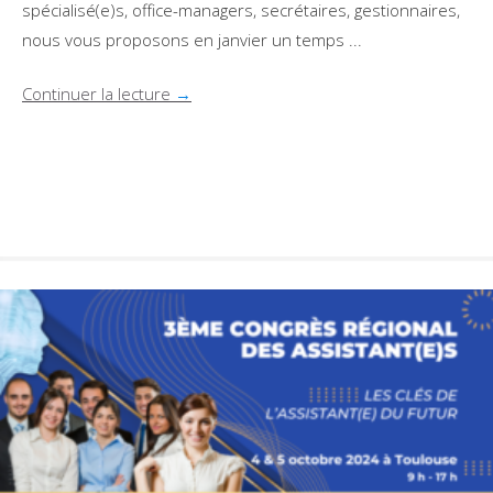
spécialisé(e)s, office-managers, secrétaires, gestionnaires,
nous vous proposons en janvier un temps ...
Continuer la lecture
→