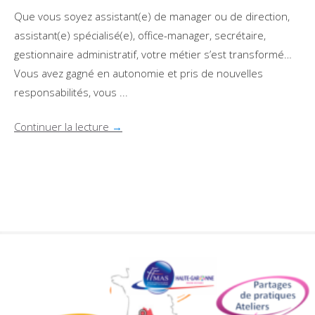
Que vous soyez assistant(e) de manager ou de direction,
assistant(e) spécialisé(e), office-manager, secrétaire,
gestionnaire administratif, votre métier s’est transformé…
Vous avez gagné en autonomie et pris de nouvelles
responsabilités, vous ...
Continuer la lecture
→