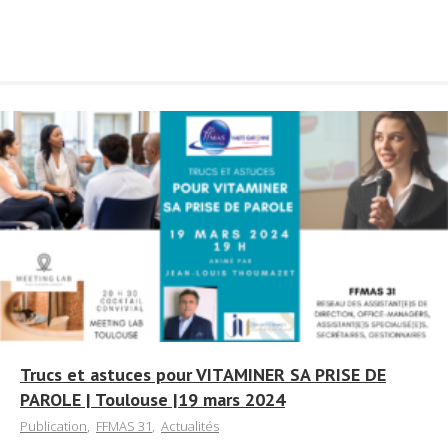
Trucs et astuces pour VITAMINER SA PRISE DE
PAROLE | Toulouse |19 mars 2024
Publication
,
FFMAS 31
,
Actualités