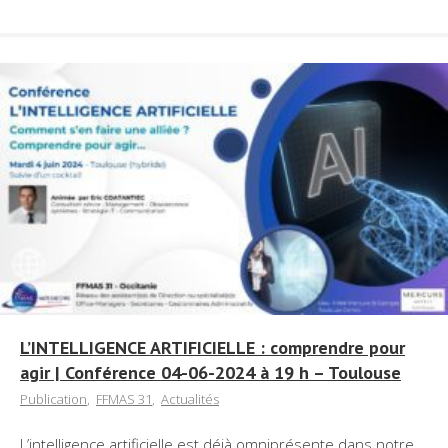
L’INTELLIGENCE ARTIFICIELLE : comprendre pour
agir | Conférence 04-06-2024 à 19 h – Toulouse
Publication
,
FFMAS 31
,
Actualités
L’intelligence artificielle est déjà omniprésente dans notre