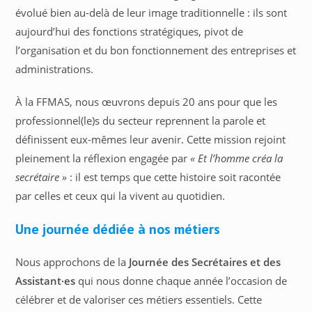
évolué bien au-delà de leur image traditionnelle : ils sont
aujourd’hui des fonctions stratégiques, pivot de
l’organisation et du bon fonctionnement des entreprises et
administrations.
À la FFMAS, nous œuvrons depuis 20 ans pour que les
professionnel(le)s du secteur reprennent la parole et
définissent eux-mêmes leur avenir. Cette mission rejoint
pleinement la réflexion engagée par
« Et l’homme créa la
secrétaire »
: il est temps que cette histoire soit racontée
par celles et ceux qui la vivent au quotidien.
Une journée dédiée à nos métiers
Nous approchons de la
Journée des Secrétaires et des
Assistant·es
qui nous donne chaque année l’occasion de
célébrer et de valoriser ces métiers essentiels. Cette