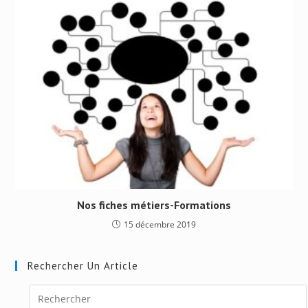
Nos fiches métiers-Formations
15 décembre 2019
Rechercher Un Article