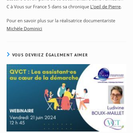
C à Vous sur France 5 dans sa chronique
L’oeil de Pierre
.
Pour en savoir plus sur la réalisatrice documentariste
Michèle Dominici
VOUS DEVRIEZ ÉGALEMENT AIMER