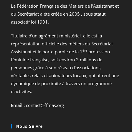
La Fédération Française des Métiers de l’Assistanat et
du Secrétariat a été créée en 2005 , sous statut
associatif loi 1901.
Titulaire d’un agrément ministériel, elle est la
représentation officielle des métiers du Secrétariat-
ère
Assistanat et le porte-parole de la 1
profession
féminine française, soit environ 2 millions de
personnes grâce à son réseau d’associations,
véritables relais et animateurs locaux, qui offrent une
dynamique de proximité à travers un programme
d’activités.
Email :
contact@ffmas.org
Nous Suivre