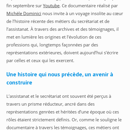
fin septembre sur
Youtube
. Ce documentaire réalisé par
Michèle Dominici
nous invite à un voyage insolite au cœur
de l’histoire récente des métiers du secrétariat et de
l’assistanat. À travers des archives et des témoignages, il
met en lumière les origines et l’évolution de ces
professions qui, longtemps façonnées par des
représentations extérieures, doivent aujourd’hui s’écrire
par celles et ceux qui les exercent.
Une histoire qui nous précède, un avenir à
construire
L’assistanat et le secrétariat ont souvent été perçus à
travers un prisme réducteur, ancré dans des
représentations genrées et héritées d’une époque où ces
rôles étaient strictement définis. Or, comme le souligne le
documentaire à travers les témoignages, ces métiers ont