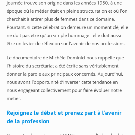
journée trouve son origine dans les années 1950, à une
époque où le métier était en pleine structuration et où l’on
cherchait à attirer plus de femmes dans ce domaine.
Pourtant, si cette célébration demeure un moment clé, elle
ne doit pas être qu’un simple hommage : elle doit aussi
être un levier de réflexion sur l’avenir de nos professions.
Le documentaire de Michèle Dominici nous rappelle que
l’histoire du secrétariat a été écrite sans véritablement
donner la parole aux principaux concernés. Aujourd’hui,
nous avons l’opportunité d’inverser cette tendance en
nous engageant collectivement pour faire évoluer notre
métier.
Rejoignez le débat et prenez part à l’avenir
de la profession