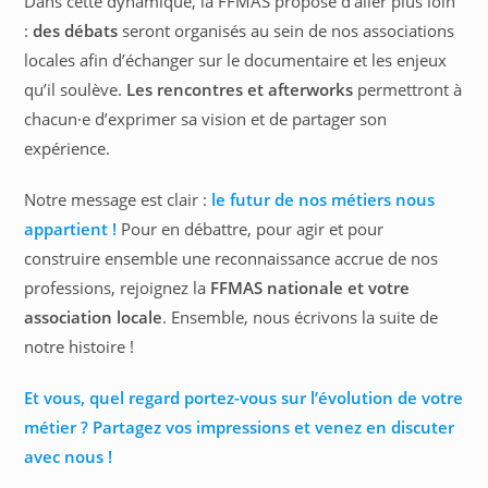
Dans cette dynamique, la FFMAS propose d’aller plus loin
:
des débats
seront organisés au sein de nos associations
locales afin d’échanger sur le documentaire et les enjeux
qu’il soulève.
Les rencontres et afterworks
permettront à
chacun·e d’exprimer sa vision et de partager son
expérience.
Notre message est clair :
le futur de nos métiers nous
appartient !
Pour en débattre, pour agir et pour
construire ensemble une reconnaissance accrue de nos
professions, rejoignez la
FFMAS nationale et votre
association locale
. Ensemble, nous écrivons la suite de
notre histoire !
Et vous, quel regard portez-vous sur l’évolution de votre
métier ? Partagez vos impressions et venez en discuter
avec nous !