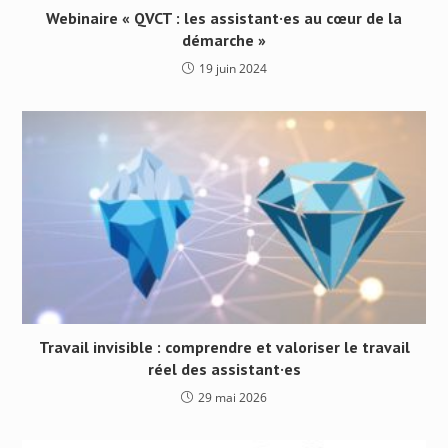
Webinaire « QVCT : les assistant·es au cœur de la
démarche »
19 juin 2024
Travail invisible : comprendre et valoriser le travail
réel des assistant·es
29 mai 2026