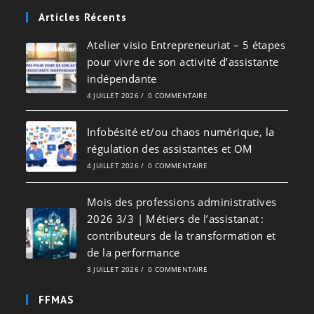
Articles Récents
Atelier visio Entrepreneuriat – 5 étapes
pour vivre de son activité d’assistante
indépendante
4 JUILLET 2026
/
0 COMMENTAIRE
Infobésité et/ou chaos numérique, la
régulation des assistantes et OM
4 JUILLET 2026
/
0 COMMENTAIRE
Mois des professions administratives
2026 3/3 | Métiers de l’assistanat :
contributeurs de la transformation et
de la performance
3 JUILLET 2026
/
0 COMMENTAIRE
FFMAS