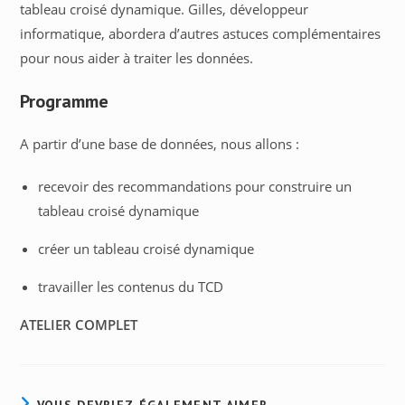
tableau croisé dynamique. Gilles, développeur
informatique, abordera d’autres astuces complémentaires
pour nous aider à traiter les données.
Programme
A partir d’une base de données, nous allons :
recevoir des recommandations pour construire un
tableau croisé dynamique
créer un tableau croisé dynamique
travailler les contenus du TCD
ATELIER COMPLET