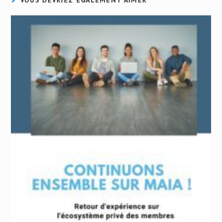
VOUS DEVRIEZ ÉGALEMENT AIMER