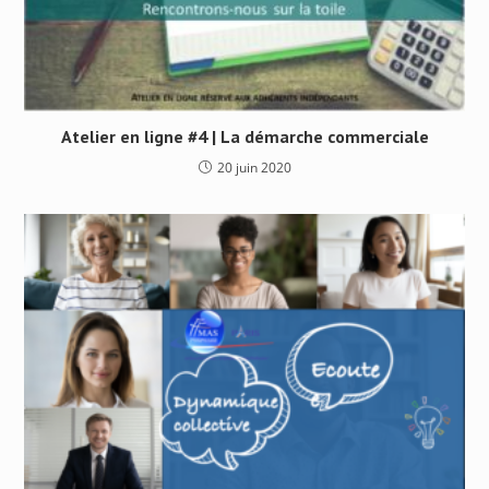
Atelier en ligne #4 | La démarche commerciale
20 juin 2020