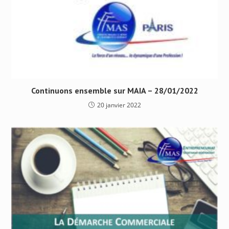
Continuons ensemble sur MAIA – 28/01/2022
20 janvier 2022