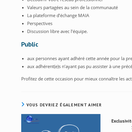
Valeurs partagées au sein de la communauté
La plateforme d’échange MAIA
Perspectives
Discussion libre avec l’équipe.
Public
aux personnes ayant adhéré cette année pour la pre
aux adhérent(e)s n’ayant pas pu assister à une préc
Profitez de cette occasion pour mieux connaître les a
VOUS DEVRIEZ ÉGALEMENT AIMER
Exclusivit